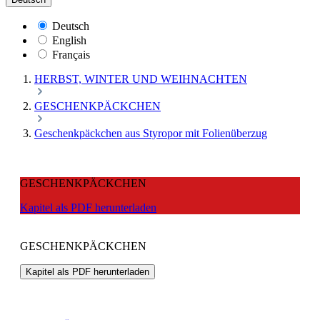
Deutsch
English
Français
HERBST, WINTER UND WEIHNACHTEN
GESCHENKPÄCKCHEN
Geschenkpäckchen aus Styropor mit Folienüberzug
GESCHENKPÄCKCHEN
Kapitel als PDF herunterladen
GESCHENKPÄCKCHEN
Kapitel als PDF herunterladen