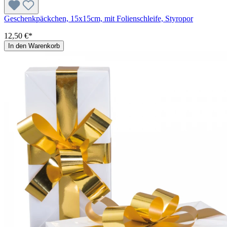
Geschenkpäckchen, 15x15cm, mit Folienschleife, Styropor
12,50 €*
In den Warenkorb