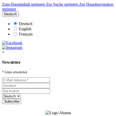
Zum Hauptinhalt springen
Zur Suche springen
Zur Hauptnavigation
springen
Deutsch
Deutsch
English
Français
×
Newsletter
* Felder erforderlich