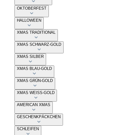
OKTOBERFEST
HALLOWEEN
XMAS TRADITIONAL
XMAS SCHWARZ-GOLD
XMAS SILBER
XMAS BLAU-GOLD
XMAS GRÜN-GOLD
XMAS WEISS-GOLD
AMERICAN XMAS
GESCHENKPÄCKCHEN
SCHLEIFEN