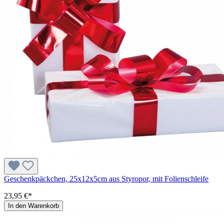
Geschenkpäckchen, 25x12x5cm aus Styropor, mit Folienschleife
23,95 €*
In den Warenkorb