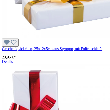
Geschenkpäckchen, 25x12x5cm aus Styropor, mit Folienschleife
23,95 €*
Details