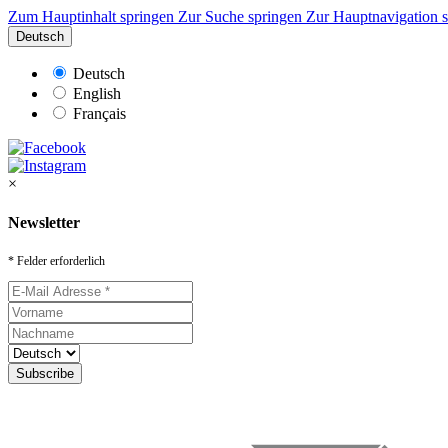
Zum Hauptinhalt springen
Zur Suche springen
Zur Hauptnavigation 
Deutsch
Deutsch
English
Français
×
Newsletter
* Felder erforderlich