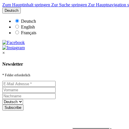
Zum Hauptinhalt springen
Zur Suche springen
Zur Hauptnavigation 
Deutsch
Deutsch
English
Français
×
Newsletter
* Felder erforderlich