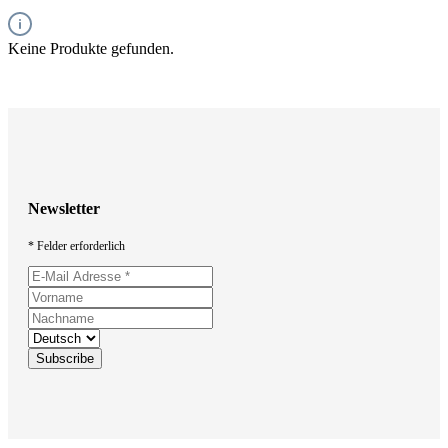
Keine Produkte gefunden.
Newsletter
* Felder erforderlich