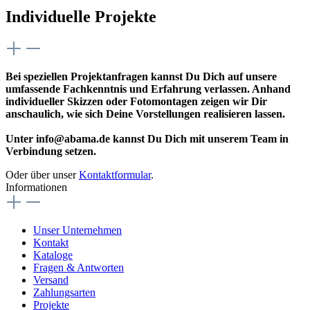
Individuelle Projekte
Bei speziellen Projektanfragen kannst Du Dich auf unsere
umfassende Fachkenntnis und Erfahrung verlassen. Anhand
individueller Skizzen oder Fotomontagen zeigen wir Dir
anschaulich, wie sich Deine Vorstellungen realisieren lassen.
Unter info@abama.de kannst Du Dich mit unserem Team in
Verbindung setzen.
Oder über unser
Kontaktformular
.
Informationen
Unser Unternehmen
Kontakt
Kataloge
Fragen & Antworten
Versand
Zahlungsarten
Projekte