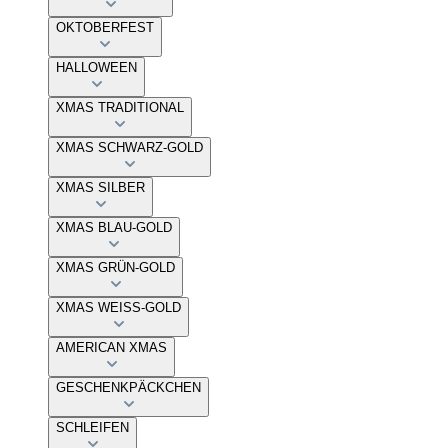
OKTOBERFEST
HALLOWEEN
XMAS TRADITIONAL
XMAS SCHWARZ-GOLD
XMAS SILBER
XMAS BLAU-GOLD
XMAS GRÜN-GOLD
XMAS WEISS-GOLD
AMERICAN XMAS
GESCHENKPÄCKCHEN
SCHLEIFEN