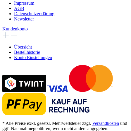
Impressum
AGB
Datenschutzerklärung
Newsletter
Kundenkonto
Übersicht
Bestellhistorie
Konto Einstellungen
* Alle Preise exkl. gesetzl. Mehrwertsteuer zzgl.
Versandkosten
und
ggf. Nachnahmegebühren, wenn nicht anders angegeben.