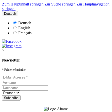
Zum Hauptinhalt springen
Zur Suche springen
Zur Hauptnavigation
springen
Deutsch
Deutsch
English
Français
×
Newsletter
* Felder erforderlich