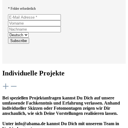
* Felder erforderlich
Individuelle Projekte
Bei speziellen Projektanfragen kannst Du Dich auf unsere
umfassende Fachkenntnis und Erfahrung verlassen. Anhand
individueller Skizzen oder Fotomontagen zeigen wir Dir
anschaulich, wie sich Deine Vorstellungen realisieren lassen.
Unter info@abama.de kannst Du Dich mit unserem Team in