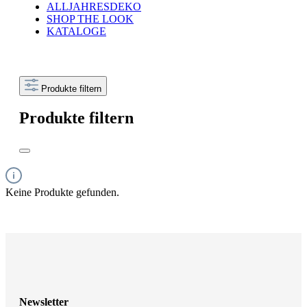
ALLJAHRESDEKO
SHOP THE LOOK
KATALOGE
Produkte filtern
Produkte filtern
Keine Produkte gefunden.
Newsletter