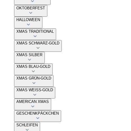
OKTOBERFEST
HALLOWEEN
XMAS TRADITIONAL
XMAS SCHWARZ-GOLD
XMAS SILBER
XMAS BLAU-GOLD
XMAS GRÜN-GOLD
XMAS WEISS-GOLD
AMERICAN XMAS
GESCHENKPÄCKCHEN
SCHLEIFEN