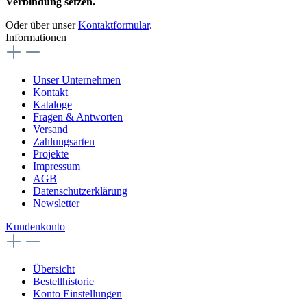
Verbindung setzen.
Oder über unser
Kontaktformular
.
Informationen
Unser Unternehmen
Kontakt
Kataloge
Fragen & Antworten
Versand
Zahlungsarten
Projekte
Impressum
AGB
Datenschutzerklärung
Newsletter
Kundenkonto
Übersicht
Bestellhistorie
Konto Einstellungen