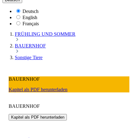
Deutsch
English
Français
FRÜHLING UND SOMMER
BAUERNHOF
Sonstige Tiere
BAUERNHOF
Kapitel als PDF herunterladen
BAUERNHOF
Kapitel als PDF herunterladen