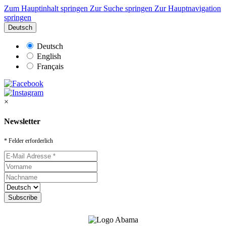
Zum Hauptinhalt springen
Zur Suche springen
Zur Hauptnavigation
springen
Deutsch
Deutsch
English
Français
×
Newsletter
* Felder erforderlich