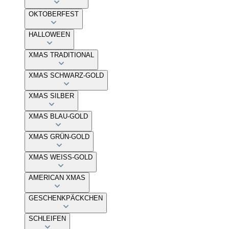
OKTOBERFEST
HALLOWEEN
XMAS TRADITIONAL
XMAS SCHWARZ-GOLD
XMAS SILBER
XMAS BLAU-GOLD
XMAS GRÜN-GOLD
XMAS WEISS-GOLD
AMERICAN XMAS
GESCHENKPÄCKCHEN
SCHLEIFEN