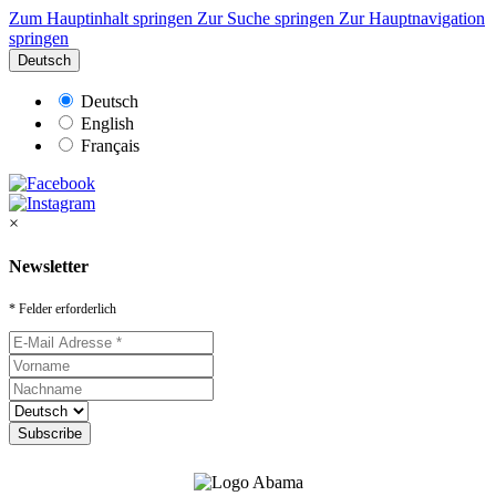
Zum Hauptinhalt springen
Zur Suche springen
Zur Hauptnavigation
springen
Deutsch
Deutsch
English
Français
×
Newsletter
* Felder erforderlich