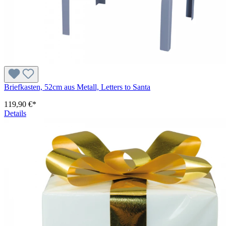
Briefkasten, 52cm aus Metall, Letters to Santa
119,90 €*
Details