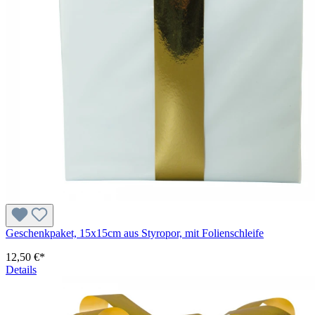
Geschenkpaket, 15x15cm aus Styropor, mit Folienschleife
12,50 €*
Details