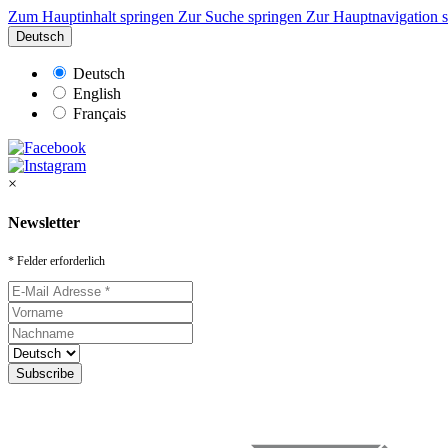
Zum Hauptinhalt springen
Zur Suche springen
Zur Hauptnavigation 
Deutsch
Deutsch
English
Français
×
Newsletter
* Felder erforderlich