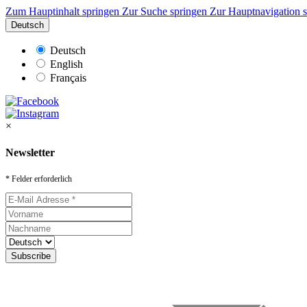
Zum Hauptinhalt springen
Zur Suche springen
Zur Hauptnavigation 
Deutsch
Deutsch
English
Français
×
Newsletter
* Felder erforderlich