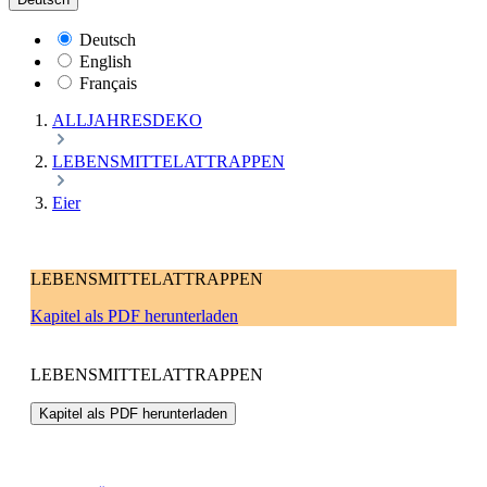
Deutsch
English
Français
ALLJAHRESDEKO
LEBENSMITTELATTRAPPEN
Eier
LEBENSMITTELATTRAPPEN
Kapitel als PDF herunterladen
LEBENSMITTELATTRAPPEN
Kapitel als PDF herunterladen