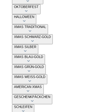
OKTOBERFEST
HALLOWEEN
XMAS TRADITIONAL
XMAS SCHWARZ-GOLD
XMAS SILBER
XMAS BLAU-GOLD
XMAS GRÜN-GOLD
XMAS WEISS-GOLD
AMERICAN XMAS
GESCHENKPÄCKCHEN
SCHLEIFEN