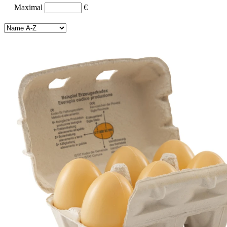
Maximal
€