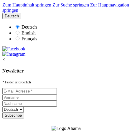
Zum Hauptinhalt springen
Zur Suche springen
Zur Hauptnavigation
springen
Deutsch
Deutsch
English
Français
×
Newsletter
* Felder erforderlich