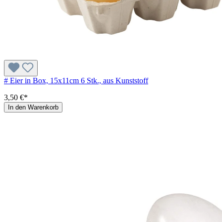
# Eier in Box, 15x11cm 6 Stk., aus Kunststoff
3,50 €*
In den Warenkorb