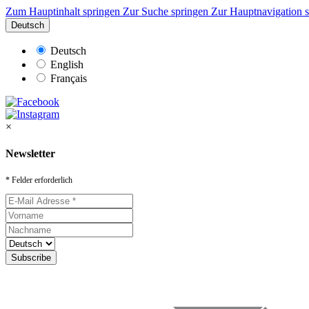
Zum Hauptinhalt springen
Zur Suche springen
Zur Hauptnavigation 
Deutsch
Deutsch
English
Français
×
Newsletter
* Felder erforderlich