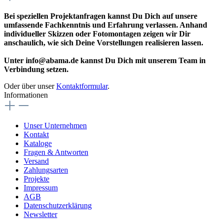
Bei speziellen Projektanfragen kannst Du Dich auf unsere
umfassende Fachkenntnis und Erfahrung verlassen. Anhand
individueller Skizzen oder Fotomontagen zeigen wir Dir
anschaulich, wie sich Deine Vorstellungen realisieren lassen.
Unter info@abama.de kannst Du Dich mit unserem Team in
Verbindung setzen.
Oder über unser
Kontaktformular
.
Informationen
Unser Unternehmen
Kontakt
Kataloge
Fragen & Antworten
Versand
Zahlungsarten
Projekte
Impressum
AGB
Datenschutzerklärung
Newsletter