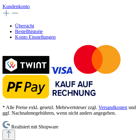
Kundenkonto
Übersicht
Bestellhistorie
Konto Einstellungen
* Alle Preise exkl. gesetzl. Mehrwertsteuer zzgl.
Versandkosten
und
ggf. Nachnahmegebühren, wenn nicht anders angegeben.
Realisiert mit Shopware