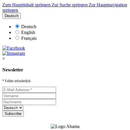
Zum Hauptinhalt springen
Zur Suche springen
Zur Hauptnavigation
springen
Deutsch
Deutsch
English
Français
×
Newsletter
* Felder erforderlich