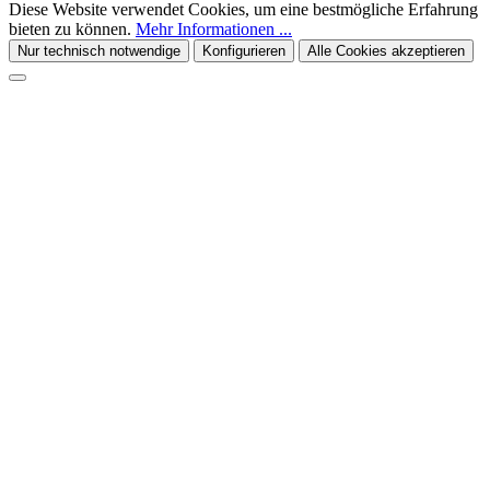
Diese Website verwendet Cookies, um eine bestmögliche Erfahrung
bieten zu können.
Mehr Informationen ...
Nur technisch notwendige
Konfigurieren
Alle Cookies akzeptieren