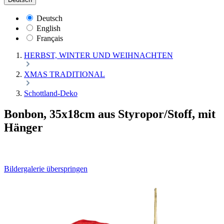
Deutsch
English
Français
HERBST, WINTER UND WEIHNACHTEN
XMAS TRADITIONAL
Schottland-Deko
Bonbon, 35x18cm aus Styropor/Stoff, mit
Hänger
Bildergalerie überspringen