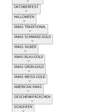
OKTOBERFEST
HALLOWEEN
XMAS TRADITIONAL
XMAS SCHWARZ-GOLD
XMAS SILBER
XMAS BLAU-GOLD
XMAS GRÜN-GOLD
XMAS WEISS-GOLD
AMERICAN XMAS
GESCHENKPÄCKCHEN
SCHLEIFEN