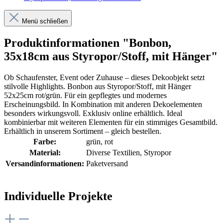
Menü schließen
Produktinformationen "Bonbon,
35x18cm aus Styropor/Stoff, mit Hänger"
Ob Schaufenster, Event oder Zuhause – dieses Dekoobjekt setzt
stilvolle Highlights. Bonbon aus Styropor/Stoff, mit Hänger
52x25cm rot/grün. Für ein gepflegtes und modernes
Erscheinungsbild. In Kombination mit anderen Dekoelementen
besonders wirkungsvoll. Exklusiv online erhältlich. Ideal
kombinierbar mit weiteren Elementen für ein stimmiges Gesamtbild.
Erhältlich in unserem Sortiment – gleich bestellen.
Farbe:
grün
, rot
Material:
Diverse Textilien
, Styropor
Versandinformationen:
Paketversand
Individuelle Projekte