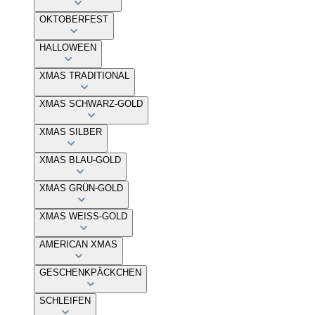
OKTOBERFEST
HALLOWEEN
XMAS TRADITIONAL
XMAS SCHWARZ-GOLD
XMAS SILBER
XMAS BLAU-GOLD
XMAS GRÜN-GOLD
XMAS WEISS-GOLD
AMERICAN XMAS
GESCHENKPÄCKCHEN
SCHLEIFEN