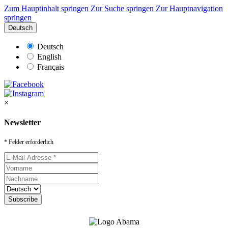
Zum Hauptinhalt springen
Zur Suche springen
Zur Hauptnavigation
springen
Deutsch
Deutsch
English
Français
×
Newsletter
* Felder erforderlich