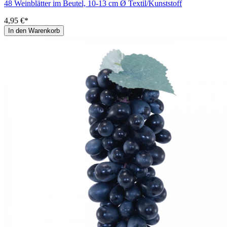
48 Weinblätter im Beutel, 10-13 cm Ø Textil/Kunststoff
4,95 €*
In den Warenkorb