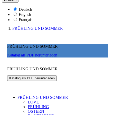
Deutsch
English
Français
FRÜHLING UND SOMMER
FRÜHLING UND SOMMER
Katalog als PDF herunterladen
FRÜHLING UND SOMMER
Katalog als PDF herunterladen
FRÜHLING UND SOMMER
LOVE
FRÜHLING
OSTERN