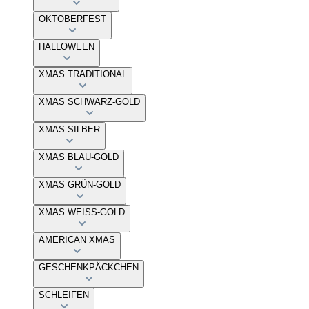
OKTOBERFEST
HALLOWEEN
XMAS TRADITIONAL
XMAS SCHWARZ-GOLD
XMAS SILBER
XMAS BLAU-GOLD
XMAS GRÜN-GOLD
XMAS WEISS-GOLD
AMERICAN XMAS
GESCHENKPÄCKCHEN
SCHLEIFEN