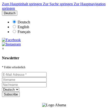
Zum Hauptinhalt springen
Zur Suche springen
Zur Hauptnavigation
springen
Deutsch
Deutsch
English
Français
×
Newsletter
* Felder erforderlich