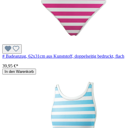
# Badeanzug, 62x31cm aus Kunststoff, doppelseitig bedruckt, flach
39,95 €*
In den Warenkorb