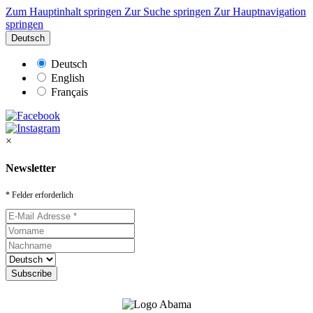
Zum Hauptinhalt springen
Zur Suche springen
Zur Hauptnavigation
springen
Deutsch
Deutsch
English
Français
×
Newsletter
* Felder erforderlich