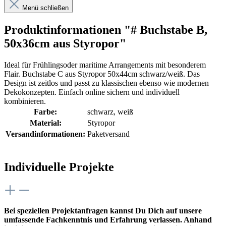
Menü schließen
Produktinformationen "# Buchstabe B,
50x36cm aus Styropor"
Ideal für Frühlingsoder maritime Arrangements mit besonderem
Flair. Buchstabe C aus Styropor 50x44cm schwarz/weiß. Das
Design ist zeitlos und passt zu klassischen ebenso wie modernen
Dekokonzepten. Einfach online sichern und individuell
kombinieren.
Farbe:
schwarz
, weiß
Material:
Styropor
Versandinformationen:
Paketversand
Individuelle Projekte
Bei speziellen Projektanfragen kannst Du Dich auf unsere
umfassende Fachkenntnis und Erfahrung verlassen. Anhand