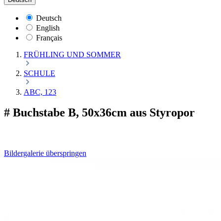
Deutsch
English
Français
FRÜHLING UND SOMMER
SCHULE
ABC, 123
# Buchstabe B, 50x36cm aus Styropor
Bildergalerie überspringen