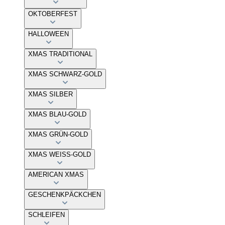
OKTOBERFEST
HALLOWEEN
XMAS TRADITIONAL
XMAS SCHWARZ-GOLD
XMAS SILBER
XMAS BLAU-GOLD
XMAS GRÜN-GOLD
XMAS WEISS-GOLD
AMERICAN XMAS
GESCHENKPÄCKCHEN
SCHLEIFEN