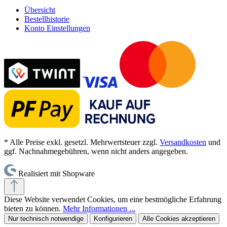
Übersicht
Bestellhistorie
Konto Einstellungen
* Alle Preise exkl. gesetzl. Mehrwertsteuer zzgl.
Versandkosten
und
ggf. Nachnahmegebühren, wenn nicht anders angegeben.
Realisiert mit Shopware
Diese Website verwendet Cookies, um eine bestmögliche Erfahrung
bieten zu können.
Mehr Informationen ...
Nur technisch notwendige
Konfigurieren
Alle Cookies akzeptieren