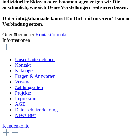
individueller Skizzen oder Fotomontagen zeigen wir Dir
anschaulich, wie sich Deine Vorstellungen realisieren lassen.
Unter info@abama.de kannst Du Dich mit unserem Team in
Verbindung setzen.
Oder über unser
Kontaktformular
.
Informationen
Unser Unternehmen
Kontakt
Kataloge
Fragen & Antworten
Versand
Zahlungsarten
Projekte
Impressum
AGB
Datenschutzerklärung
Newsletter
Kundenkonto