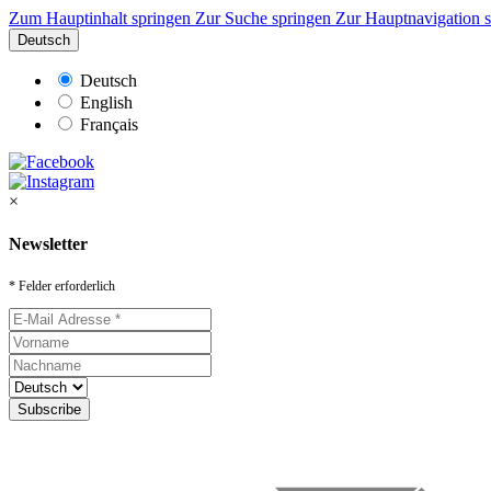
Zum Hauptinhalt springen
Zur Suche springen
Zur Hauptnavigation 
Deutsch
Deutsch
English
Français
×
Newsletter
* Felder erforderlich