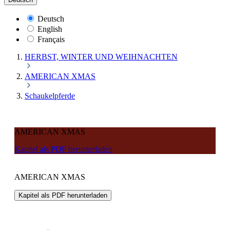
Deutsch
English
Français
HERBST, WINTER UND WEIHNACHTEN
AMERICAN XMAS
Schaukelpferde
AMERICAN XMAS
Kapitel als PDF herunterladen
AMERICAN XMAS
Kapitel als PDF herunterladen