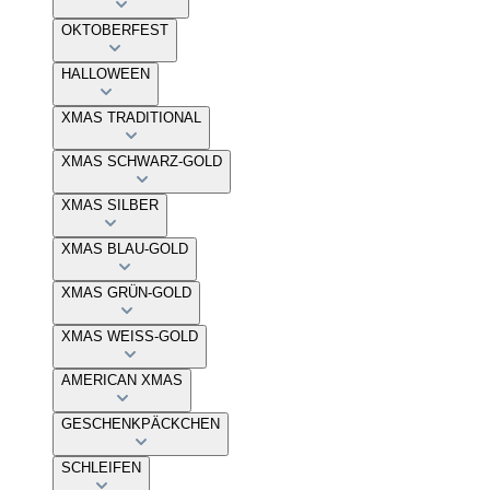
OKTOBERFEST
HALLOWEEN
XMAS TRADITIONAL
XMAS SCHWARZ-GOLD
XMAS SILBER
XMAS BLAU-GOLD
XMAS GRÜN-GOLD
XMAS WEISS-GOLD
AMERICAN XMAS
GESCHENKPÄCKCHEN
SCHLEIFEN