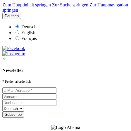
Zum Hauptinhalt springen
Zur Suche springen
Zur Hauptnavigation
springen
Deutsch
Deutsch
English
Français
×
Newsletter
* Felder erforderlich