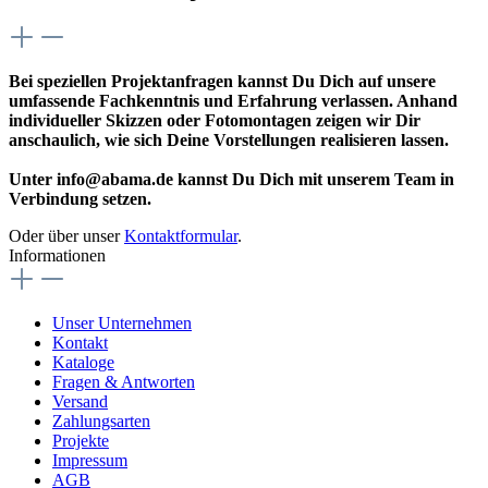
Bei speziellen Projektanfragen kannst Du Dich auf unsere
umfassende Fachkenntnis und Erfahrung verlassen. Anhand
individueller Skizzen oder Fotomontagen zeigen wir Dir
anschaulich, wie sich Deine Vorstellungen realisieren lassen.
Unter info@abama.de kannst Du Dich mit unserem Team in
Verbindung setzen.
Oder über unser
Kontaktformular
.
Informationen
Unser Unternehmen
Kontakt
Kataloge
Fragen & Antworten
Versand
Zahlungsarten
Projekte
Impressum
AGB