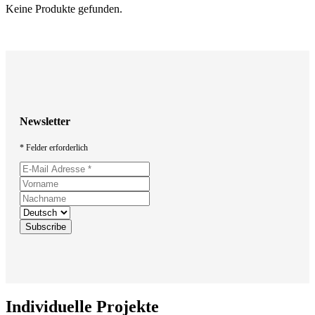
Keine Produkte gefunden.
Newsletter
* Felder erforderlich
Individuelle Projekte