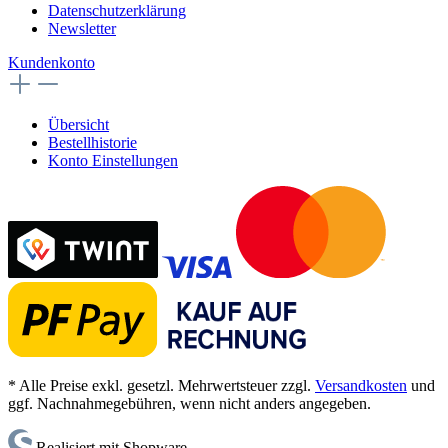
Datenschutzerklärung
Newsletter
Kundenkonto
Übersicht
Bestellhistorie
Konto Einstellungen
* Alle Preise exkl. gesetzl. Mehrwertsteuer zzgl.
Versandkosten
und
ggf. Nachnahmegebühren, wenn nicht anders angegeben.
Realisiert mit Shopware