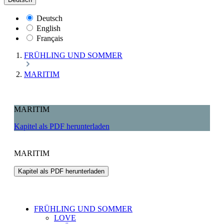
Deutsch
English
Français
FRÜHLING UND SOMMER
MARITIM
MARITIM
Kapitel als PDF herunterladen
MARITIM
Kapitel als PDF herunterladen
FRÜHLING UND SOMMER
LOVE