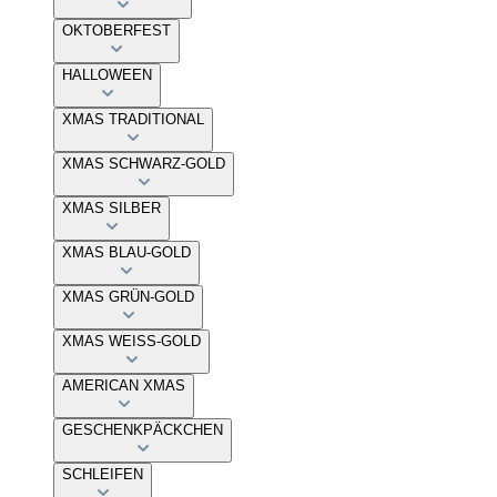
OKTOBERFEST
HALLOWEEN
XMAS TRADITIONAL
XMAS SCHWARZ-GOLD
XMAS SILBER
XMAS BLAU-GOLD
XMAS GRÜN-GOLD
XMAS WEISS-GOLD
AMERICAN XMAS
GESCHENKPÄCKCHEN
SCHLEIFEN