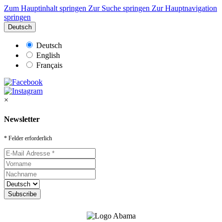
Zum Hauptinhalt springen
Zur Suche springen
Zur Hauptnavigation
springen
Deutsch
Deutsch
English
Français
×
Newsletter
* Felder erforderlich