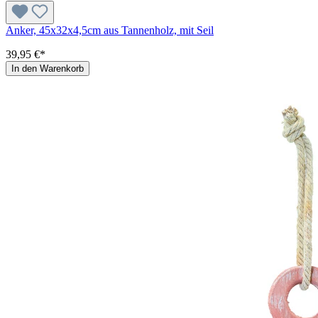
Anker, 45x32x4,5cm aus Tannenholz, mit Seil
39,95 €*
In den Warenkorb