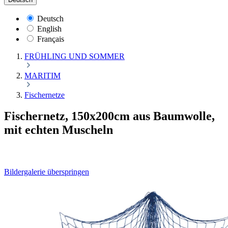
Deutsch
English
Français
FRÜHLING UND SOMMER
MARITIM
Fischernetze
Fischernetz, 150x200cm aus Baumwolle,
mit echten Muscheln
Bildergalerie überspringen