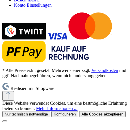
Konto Einstellungen
* Alle Preise exkl. gesetzl. Mehrwertsteuer zzgl.
Versandkosten
und
ggf. Nachnahmegebühren, wenn nicht anders angegeben.
Realisiert mit Shopware
Diese Website verwendet Cookies, um eine bestmögliche Erfahrung
bieten zu können.
Mehr Informationen ...
Nur technisch notwendige
Konfigurieren
Alle Cookies akzeptieren