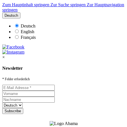
Zum Hauptinhalt springen
Zur Suche springen
Zur Hauptnavigation
springen
Deutsch
Deutsch
English
Français
×
Newsletter
* Felder erforderlich