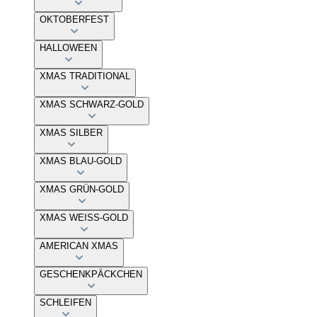
OKTOBERFEST
HALLOWEEN
XMAS TRADITIONAL
XMAS SCHWARZ-GOLD
XMAS SILBER
XMAS BLAU-GOLD
XMAS GRÜN-GOLD
XMAS WEISS-GOLD
AMERICAN XMAS
GESCHENKPÄCKCHEN
SCHLEIFEN