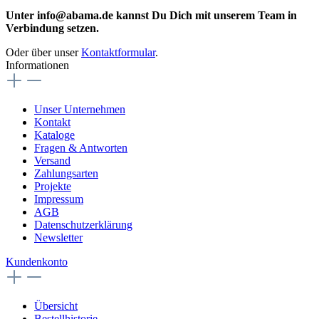
Unter info@abama.de kannst Du Dich mit unserem Team in
Verbindung setzen.
Oder über unser
Kontaktformular
.
Informationen
Unser Unternehmen
Kontakt
Kataloge
Fragen & Antworten
Versand
Zahlungsarten
Projekte
Impressum
AGB
Datenschutzerklärung
Newsletter
Kundenkonto
Übersicht
Bestellhistorie