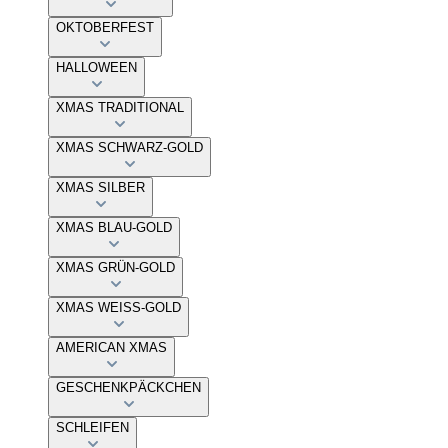
OKTOBERFEST
HALLOWEEN
XMAS TRADITIONAL
XMAS SCHWARZ-GOLD
XMAS SILBER
XMAS BLAU-GOLD
XMAS GRÜN-GOLD
XMAS WEISS-GOLD
AMERICAN XMAS
GESCHENKPÄCKCHEN
SCHLEIFEN