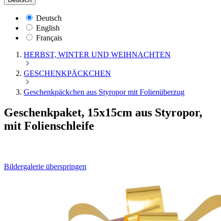
Deutsch
English
Français
HERBST, WINTER UND WEIHNACHTEN
GESCHENKPÄCKCHEN
Geschenkpäckchen aus Styropor mit Folienüberzug
Geschenkpaket, 15x15cm aus Styropor,
mit Folienschleife
Bildergalerie überspringen