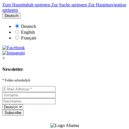
Zum Hauptinhalt springen
Zur Suche springen
Zur Hauptnavigation
springen
Deutsch
Deutsch
English
Français
×
Newsletter
* Felder erforderlich