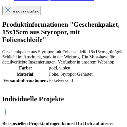
Menü schließen
Produktinformationen "Geschenkpaket,
15x15cm aus Styropor, mit
Folienschleife"
Geschenkpaket aus Styropor, mit Folienschleife 15x15cm grün/gold.
Schlicht im Ausdruck, stark in der Wirkung. Ein Must-have für
detailverliebte Inszenierungen. Verfügbar in unserem Webshop
Farbe:
gold
, violett
Material:
Folie
, Styropor Gehärtet
Versandinformationen:
Paketversand
Individuelle Projekte
Bei speziellen Projektanfragen kannst Du Dich auf unsere