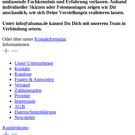
umfassende Fachkenntnis und Erfahrung verlassen. Anhand
individueller Skizzen oder Fotomontagen zeigen wir Dir
anschaulich, wie sich Deine Vorstellungen realisieren lassen.
Unter info@abama.de kannst Du Dich mit unserem Team in
Verbindung setzen.
Oder über unser
Kontaktformular
.
Informationen
Unser Unternehmen
Kontakt
Kataloge
Fragen & Antworten
Versand
Zahlungsarten
Projekte
Impressum
AGB
Datenschutzerklärung
Newsletter
Kundenkonto