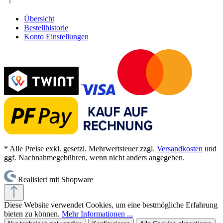
Übersicht
Bestellhistorie
Konto Einstellungen
* Alle Preise exkl. gesetzl. Mehrwertsteuer zzgl.
Versandkosten
und
ggf. Nachnahmegebühren, wenn nicht anders angegeben.
Realisiert mit Shopware
Diese Website verwendet Cookies, um eine bestmögliche Erfahrung
bieten zu können.
Mehr Informationen ...