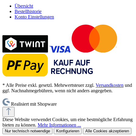
Übersicht
Bestellhistorie
Konto Einstellungen
* Alle Preise exkl. gesetzl. Mehrwertsteuer zzgl.
Versandkosten
und
ggf. Nachnahmegebühren, wenn nicht anders angegeben.
Realisiert mit Shopware
Diese Website verwendet Cookies, um eine bestmögliche Erfahrung
bieten zu können.
Mehr Informationen ...
Nur technisch notwendige
Konfigurieren
Alle Cookies akzeptieren