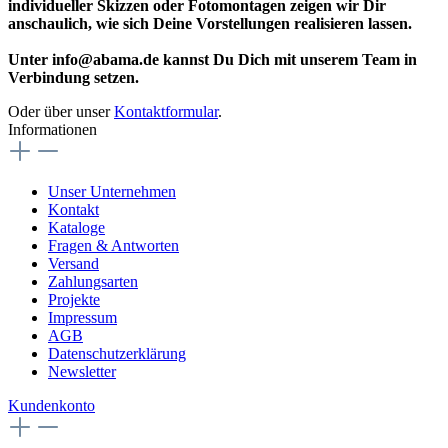
individueller Skizzen oder Fotomontagen zeigen wir Dir
anschaulich, wie sich Deine Vorstellungen realisieren lassen.
Unter info@abama.de kannst Du Dich mit unserem Team in
Verbindung setzen.
Oder über unser
Kontaktformular
.
Informationen
Unser Unternehmen
Kontakt
Kataloge
Fragen & Antworten
Versand
Zahlungsarten
Projekte
Impressum
AGB
Datenschutzerklärung
Newsletter
Kundenkonto