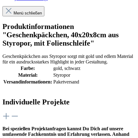
Menü schließen
Produktinformationen
"Geschenkpäckchen, 40x20x8cm aus
Styropor, mit Folienschleife"
Geschenkpäckchen aus Styropor sorgt mit gold und edlem Material
für ein ausdrucksstarkes Highlight in jeder Gestaltung.
Farbe:
gold
, schwarz
Material:
Styropor
Versandinformationen:
Paketversand
Individuelle Projekte
Bei speziellen Projektanfragen kannst Du Dich auf unsere
umfassende Fachkenntnis und Erfahrung verlassen. Anhand