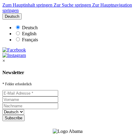
Zum Hauptinhalt springen
Zur Suche springen
Zur Hauptnavigation
springen
Deutsch
Deutsch
English
Français
×
Newsletter
* Felder erforderlich