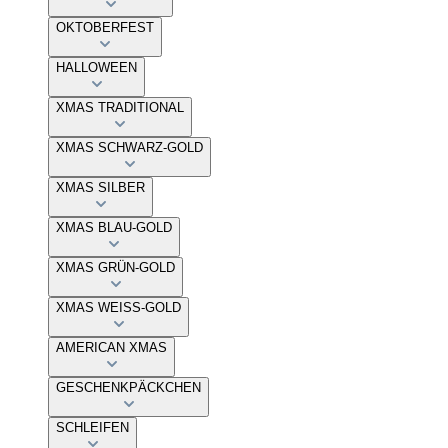
OKTOBERFEST
HALLOWEEN
XMAS TRADITIONAL
XMAS SCHWARZ-GOLD
XMAS SILBER
XMAS BLAU-GOLD
XMAS GRÜN-GOLD
XMAS WEISS-GOLD
AMERICAN XMAS
GESCHENKPÄCKCHEN
SCHLEIFEN