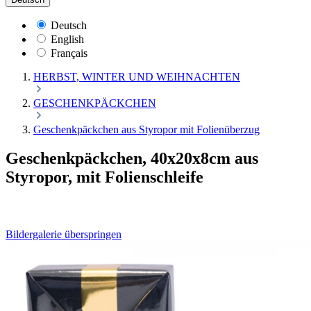
Deutsch
English
Français
HERBST, WINTER UND WEIHNACHTEN
GESCHENKPÄCKCHEN
Geschenkpäckchen aus Styropor mit Folienüberzug
Geschenkpäckchen, 40x20x8cm aus
Styropor, mit Folienschleife
Bildergalerie überspringen