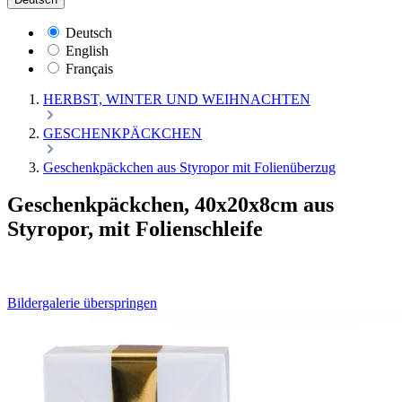
Deutsch
English
Français
HERBST, WINTER UND WEIHNACHTEN
GESCHENKPÄCKCHEN
Geschenkpäckchen aus Styropor mit Folienüberzug
Geschenkpäckchen, 40x20x8cm aus
Styropor, mit Folienschleife
Bildergalerie überspringen