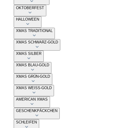
OKTOBERFEST
HALLOWEEN
XMAS TRADITIONAL
XMAS SCHWARZ-GOLD
XMAS SILBER
XMAS BLAU-GOLD
XMAS GRÜN-GOLD
XMAS WEISS-GOLD
AMERICAN XMAS
GESCHENKPÄCKCHEN
SCHLEIFEN