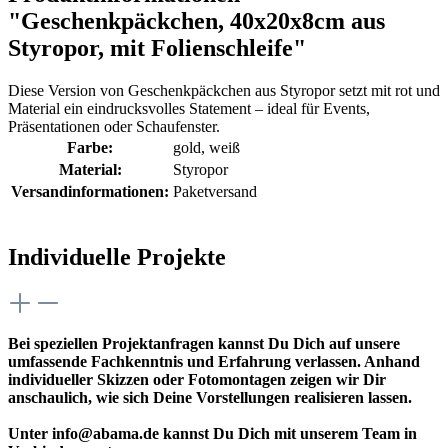
"Geschenkpäckchen, 40x20x8cm aus
Styropor, mit Folienschleife"
Diese Version von Geschenkpäckchen aus Styropor setzt mit rot und
Material ein eindrucksvolles Statement – ideal für Events,
Präsentationen oder Schaufenster.
Farbe:
gold
, weiß
Material:
Styropor
Versandinformationen:
Paketversand
Individuelle Projekte
Bei speziellen Projektanfragen kannst Du Dich auf unsere
umfassende Fachkenntnis und Erfahrung verlassen. Anhand
individueller Skizzen oder Fotomontagen zeigen wir Dir
anschaulich, wie sich Deine Vorstellungen realisieren lassen.
Unter info@abama.de kannst Du Dich mit unserem Team in