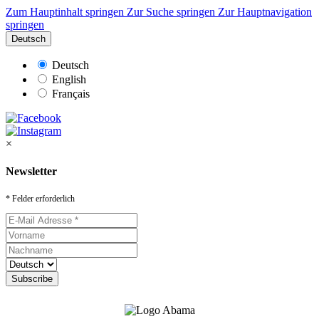
Zum Hauptinhalt springen
Zur Suche springen
Zur Hauptnavigation
springen
Deutsch
Deutsch
English
Français
×
Newsletter
* Felder erforderlich