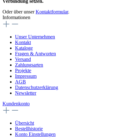
Verbindung setzen.
Oder über unser
Kontaktformular
.
Informationen
Unser Unternehmen
Kontakt
Kataloge
Fragen & Antworten
Versand
Zahlungsarten
Projekte
Impressum
AGB
Datenschutzerklärung
Newsletter
Kundenkonto
Übersicht
Bestellhistorie
Konto Einstellungen