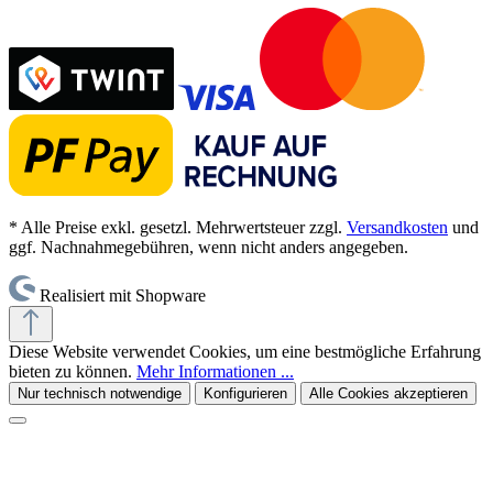
* Alle Preise exkl. gesetzl. Mehrwertsteuer zzgl.
Versandkosten
und
ggf. Nachnahmegebühren, wenn nicht anders angegeben.
Realisiert mit Shopware
Diese Website verwendet Cookies, um eine bestmögliche Erfahrung
bieten zu können.
Mehr Informationen ...
Nur technisch notwendige
Konfigurieren
Alle Cookies akzeptieren