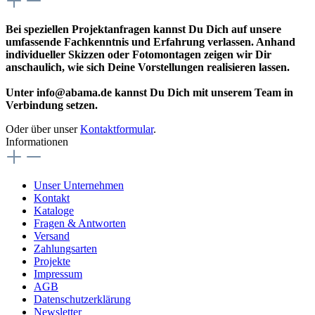
Bei speziellen Projektanfragen kannst Du Dich auf unsere
umfassende Fachkenntnis und Erfahrung verlassen. Anhand
individueller Skizzen oder Fotomontagen zeigen wir Dir
anschaulich, wie sich Deine Vorstellungen realisieren lassen.
Unter info@abama.de kannst Du Dich mit unserem Team in
Verbindung setzen.
Oder über unser
Kontaktformular
.
Informationen
Unser Unternehmen
Kontakt
Kataloge
Fragen & Antworten
Versand
Zahlungsarten
Projekte
Impressum
AGB
Datenschutzerklärung
Newsletter