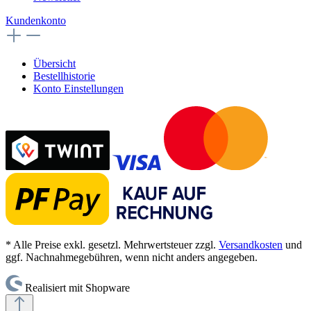
Kundenkonto
Übersicht
Bestellhistorie
Konto Einstellungen
* Alle Preise exkl. gesetzl. Mehrwertsteuer zzgl.
Versandkosten
und
ggf. Nachnahmegebühren, wenn nicht anders angegeben.
Realisiert mit Shopware