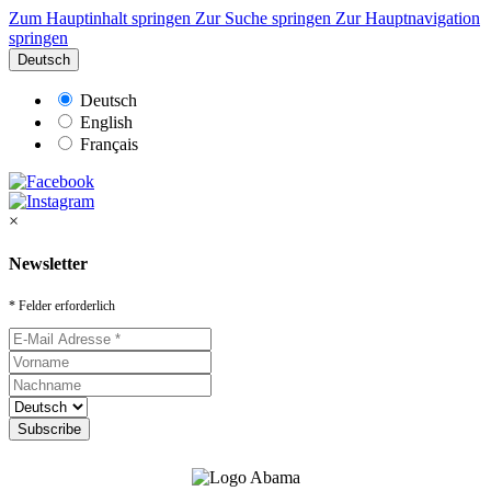
Zum Hauptinhalt springen
Zur Suche springen
Zur Hauptnavigation
springen
Deutsch
Deutsch
English
Français
×
Newsletter
* Felder erforderlich