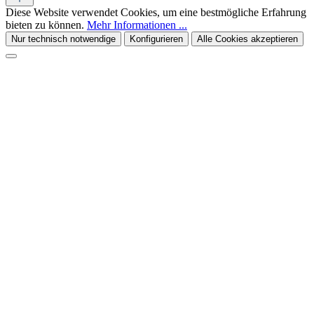
Diese Website verwendet Cookies, um eine bestmögliche Erfahrung
bieten zu können.
Mehr Informationen ...
Nur technisch notwendige
Konfigurieren
Alle Cookies akzeptieren