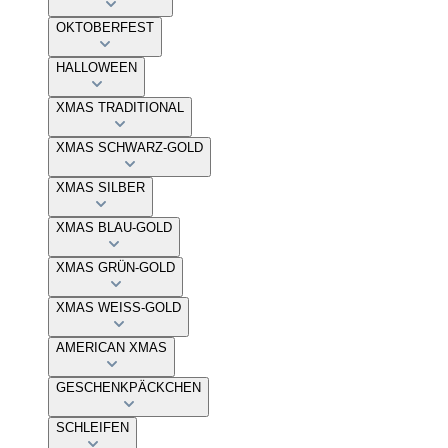
OKTOBERFEST
HALLOWEEN
XMAS TRADITIONAL
XMAS SCHWARZ-GOLD
XMAS SILBER
XMAS BLAU-GOLD
XMAS GRÜN-GOLD
XMAS WEISS-GOLD
AMERICAN XMAS
GESCHENKPÄCKCHEN
SCHLEIFEN