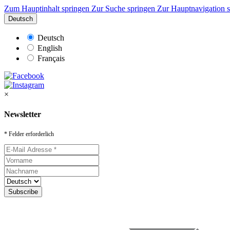
Zum Hauptinhalt springen
Zur Suche springen
Zur Hauptnavigation 
Deutsch
Deutsch
English
Français
×
Newsletter
* Felder erforderlich