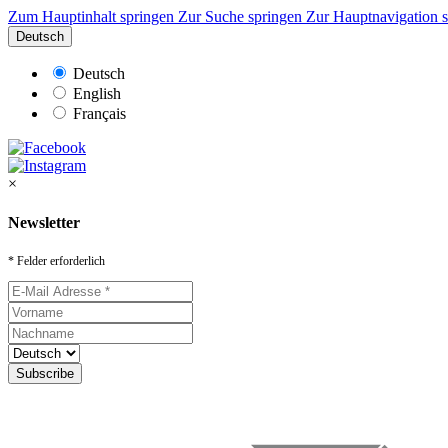
Zum Hauptinhalt springen
Zur Suche springen
Zur Hauptnavigation 
Deutsch
Deutsch
English
Français
×
Newsletter
* Felder erforderlich