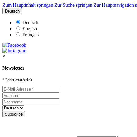
Zum Hauptinhalt springen
Zur Suche springen
Zur Hauptnavigation 
Deutsch
Deutsch
English
Français
×
Newsletter
* Felder erforderlich