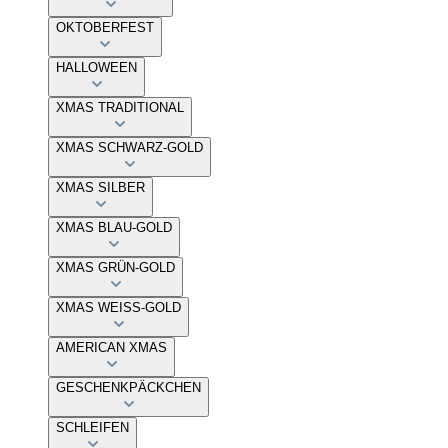
OKTOBERFEST
HALLOWEEN
XMAS TRADITIONAL
XMAS SCHWARZ-GOLD
XMAS SILBER
XMAS BLAU-GOLD
XMAS GRÜN-GOLD
XMAS WEISS-GOLD
AMERICAN XMAS
GESCHENKPÄCKCHEN
SCHLEIFEN