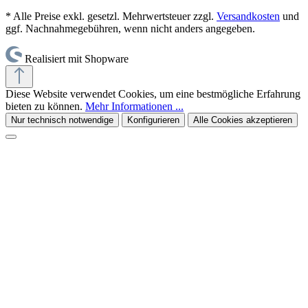
* Alle Preise exkl. gesetzl. Mehrwertsteuer zzgl.
Versandkosten
und
ggf. Nachnahmegebühren, wenn nicht anders angegeben.
Realisiert mit Shopware
Diese Website verwendet Cookies, um eine bestmögliche Erfahrung
bieten zu können.
Mehr Informationen ...
Nur technisch notwendige
Konfigurieren
Alle Cookies akzeptieren