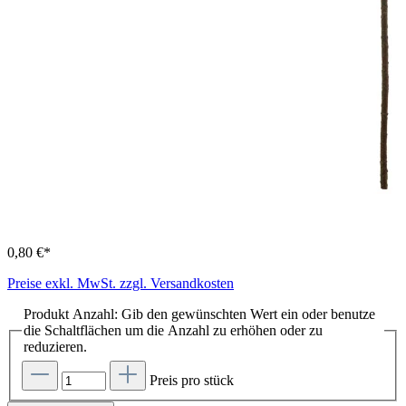
0,80 €*
Preise exkl. MwSt. zzgl. Versandkosten
Produkt Anzahl: Gib den gewünschten Wert ein oder benutze
die Schaltflächen um die Anzahl zu erhöhen oder zu
reduzieren.
Preis pro stück