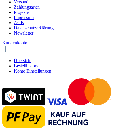
Versand
Zahlungsarten
Projekte
Impressum
AGB
Datenschutzerklärung
Newsletter
Kundenkonto
Übersicht
Bestellhistorie
Konto Einstellungen