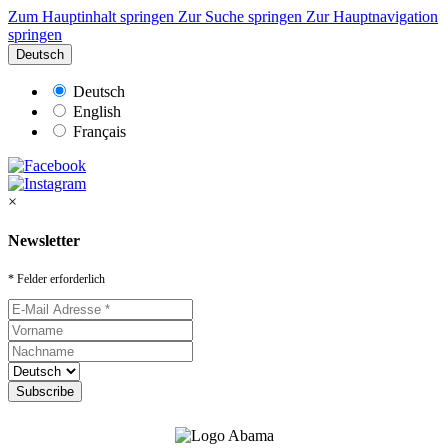
Zum Hauptinhalt springen
Zur Suche springen
Zur Hauptnavigation
springen
Deutsch
Deutsch
English
Français
×
Newsletter
* Felder erforderlich