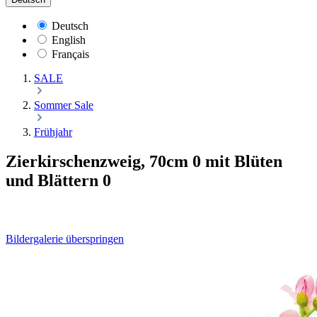
Deutsch
English
Français
SALE
Sommer Sale
Frühjahr
Zierkirschenzweig, 70cm 0 mit Blüten
und Blättern 0
Bildergalerie überspringen