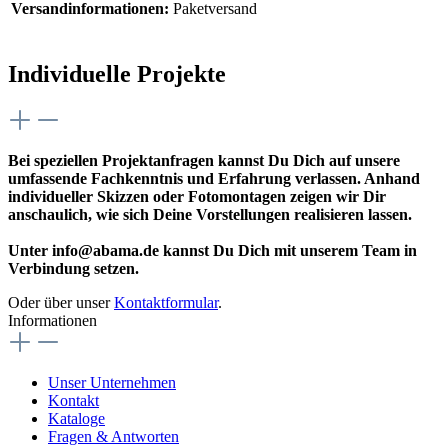
Versandinformationen:
Paketversand
Individuelle Projekte
Bei speziellen Projektanfragen kannst Du Dich auf unsere
umfassende Fachkenntnis und Erfahrung verlassen. Anhand
individueller Skizzen oder Fotomontagen zeigen wir Dir
anschaulich, wie sich Deine Vorstellungen realisieren lassen.
Unter info@abama.de kannst Du Dich mit unserem Team in
Verbindung setzen.
Oder über unser
Kontaktformular
.
Informationen
Unser Unternehmen
Kontakt
Kataloge
Fragen & Antworten