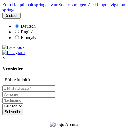
Zum Hauptinhalt springen
Zur Suche springen
Zur Hauptnavigation
springen
Deutsch
Deutsch
English
Français
×
Newsletter
* Felder erforderlich