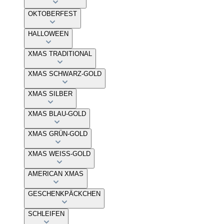
OKTOBERFEST
HALLOWEEN
XMAS TRADITIONAL
XMAS SCHWARZ-GOLD
XMAS SILBER
XMAS BLAU-GOLD
XMAS GRÜN-GOLD
XMAS WEISS-GOLD
AMERICAN XMAS
GESCHENKPÄCKCHEN
SCHLEIFEN