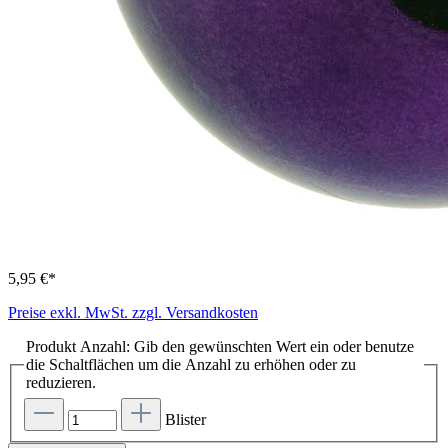
5,95 €*
Preise exkl. MwSt. zzgl. Versandkosten
Produkt Anzahl: Gib den gewünschten Wert ein oder benutze
die Schaltflächen um die Anzahl zu erhöhen oder zu
reduzieren.
Blister