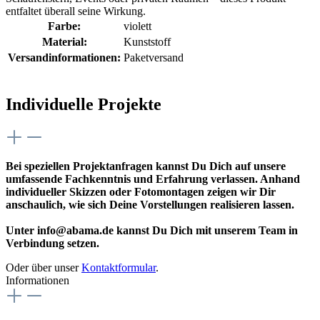
entfaltet überall seine Wirkung.
Farbe:
violett
Material:
Kunststoff
Versandinformationen:
Paketversand
Individuelle Projekte
Bei speziellen Projektanfragen kannst Du Dich auf unsere
umfassende Fachkenntnis und Erfahrung verlassen. Anhand
individueller Skizzen oder Fotomontagen zeigen wir Dir
anschaulich, wie sich Deine Vorstellungen realisieren lassen.
Unter info@abama.de kannst Du Dich mit unserem Team in
Verbindung setzen.
Oder über unser
Kontaktformular
.
Informationen