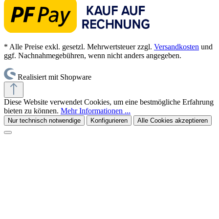
* Alle Preise exkl. gesetzl. Mehrwertsteuer zzgl.
Versandkosten
und
ggf. Nachnahmegebühren, wenn nicht anders angegeben.
Realisiert mit Shopware
Diese Website verwendet Cookies, um eine bestmögliche Erfahrung
bieten zu können.
Mehr Informationen ...
Nur technisch notwendige
Konfigurieren
Alle Cookies akzeptieren