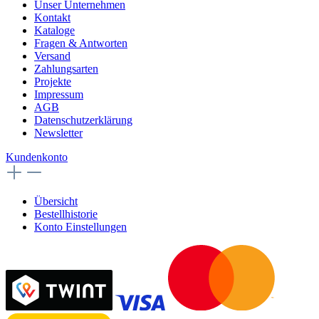
Unser Unternehmen
Kontakt
Kataloge
Fragen & Antworten
Versand
Zahlungsarten
Projekte
Impressum
AGB
Datenschutzerklärung
Newsletter
Kundenkonto
Übersicht
Bestellhistorie
Konto Einstellungen