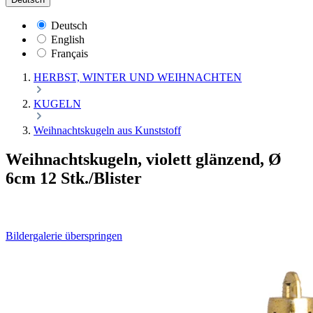
Deutsch
English
Français
HERBST, WINTER UND WEIHNACHTEN
KUGELN
Weihnachtskugeln aus Kunststoff
Weihnachtskugeln, violett glänzend, Ø
6cm 12 Stk./Blister
Bildergalerie überspringen