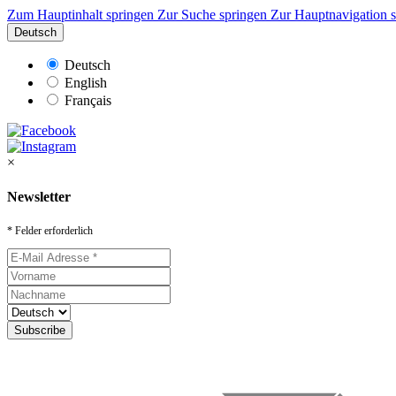
Zum Hauptinhalt springen
Zur Suche springen
Zur Hauptnavigation 
Deutsch
Deutsch
English
Français
×
Newsletter
* Felder erforderlich