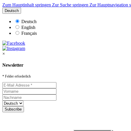
Zum Hauptinhalt springen
Zur Suche springen
Zur Hauptnavigation 
Deutsch
Deutsch
English
Français
×
Newsletter
* Felder erforderlich