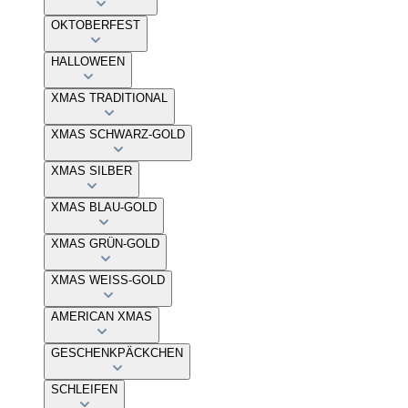
OKTOBERFEST
HALLOWEEN
XMAS TRADITIONAL
XMAS SCHWARZ-GOLD
XMAS SILBER
XMAS BLAU-GOLD
XMAS GRÜN-GOLD
XMAS WEISS-GOLD
AMERICAN XMAS
GESCHENKPÄCKCHEN
SCHLEIFEN