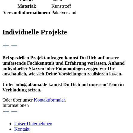
Material:
Kunststoff
Versandinformationen:
Paketversand
Individuelle Projekte
Bei speziellen Projektanfragen kannst Du Dich auf unsere
umfassende Fachkenntnis und Erfahrung verlassen. Anhand
individueller Skizzen oder Fotomontagen zeigen wir Dir
anschaulich, wie sich Deine Vorstellungen realisieren lassen.
Unter info@abama.de kannst Du Dich mit unserem Team in
Verbindung setzen.
Oder über unser
Kontaktformular
.
Informationen
Unser Unternehmen
Kontakt