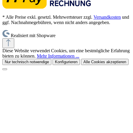
* Alle Preise exkl. gesetzl. Mehrwertsteuer zzgl.
Versandkosten
und
ggf. Nachnahmegebühren, wenn nicht anders angegeben.
Realisiert mit Shopware
Diese Website verwendet Cookies, um eine bestmögliche Erfahrung
bieten zu können.
Mehr Informationen ...
Nur technisch notwendige
Konfigurieren
Alle Cookies akzeptieren