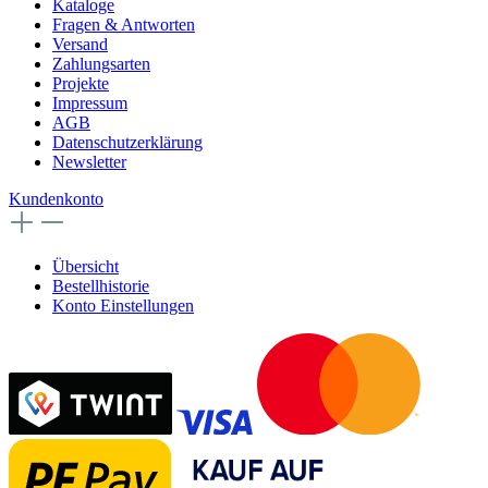
Kataloge
Fragen & Antworten
Versand
Zahlungsarten
Projekte
Impressum
AGB
Datenschutzerklärung
Newsletter
Kundenkonto
Übersicht
Bestellhistorie
Konto Einstellungen