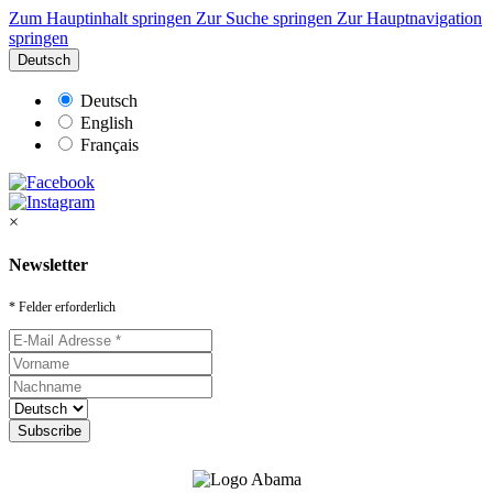
Zum Hauptinhalt springen
Zur Suche springen
Zur Hauptnavigation
springen
Deutsch
Deutsch
English
Français
×
Newsletter
* Felder erforderlich