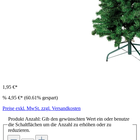
1,95 €*
%
4,95 €*
(60.61% gespart)
Preise exkl. MwSt. zzgl. Versandkosten
Produkt Anzahl: Gib den gewünschten Wert ein oder benutze
die Schaltflächen um die Anzahl zu erhöhen oder zu
reduzieren.