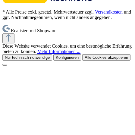
* Alle Preise exkl. gesetzl. Mehrwertsteuer zzgl.
Versandkosten
und
ggf. Nachnahmegebühren, wenn nicht anders angegeben.
Realisiert mit Shopware
Diese Website verwendet Cookies, um eine bestmögliche Erfahrung
bieten zu können.
Mehr Informationen ...
Nur technisch notwendige
Konfigurieren
Alle Cookies akzeptieren