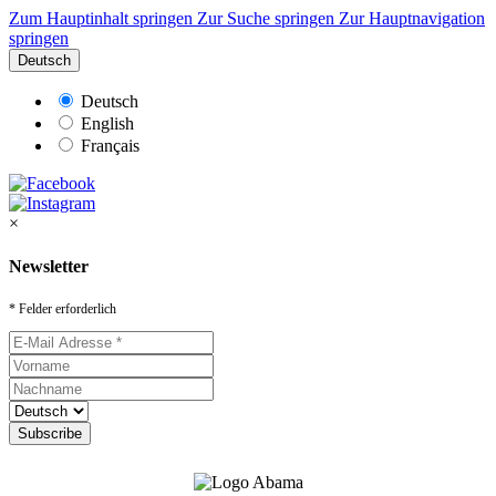
Zum Hauptinhalt springen
Zur Suche springen
Zur Hauptnavigation
springen
Deutsch
Deutsch
English
Français
×
Newsletter
* Felder erforderlich