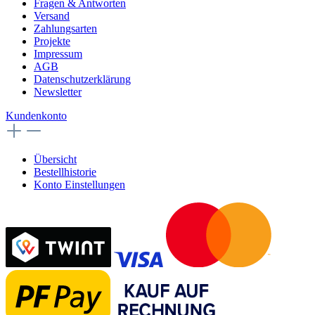
Fragen & Antworten
Versand
Zahlungsarten
Projekte
Impressum
AGB
Datenschutzerklärung
Newsletter
Kundenkonto
Übersicht
Bestellhistorie
Konto Einstellungen