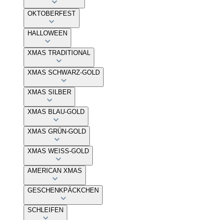
OKTOBERFEST
HALLOWEEN
XMAS TRADITIONAL
XMAS SCHWARZ-GOLD
XMAS SILBER
XMAS BLAU-GOLD
XMAS GRÜN-GOLD
XMAS WEISS-GOLD
AMERICAN XMAS
GESCHENKPÄCKCHEN
SCHLEIFEN