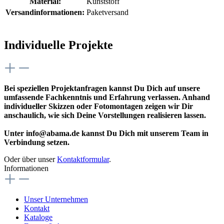
Material:
Kunststoff
Versandinformationen:
Paketversand
Individuelle Projekte
Bei speziellen Projektanfragen kannst Du Dich auf unsere
umfassende Fachkenntnis und Erfahrung verlassen. Anhand
individueller Skizzen oder Fotomontagen zeigen wir Dir
anschaulich, wie sich Deine Vorstellungen realisieren lassen.
Unter info@abama.de kannst Du Dich mit unserem Team in
Verbindung setzen.
Oder über unser
Kontaktformular
.
Informationen
Unser Unternehmen
Kontakt
Kataloge