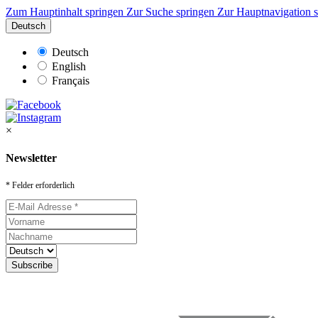
Zum Hauptinhalt springen
Zur Suche springen
Zur Hauptnavigation 
Deutsch
Deutsch
English
Français
×
Newsletter
* Felder erforderlich