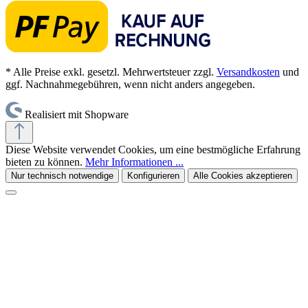
* Alle Preise exkl. gesetzl. Mehrwertsteuer zzgl.
Versandkosten
und
ggf. Nachnahmegebühren, wenn nicht anders angegeben.
Realisiert mit Shopware
Diese Website verwendet Cookies, um eine bestmögliche Erfahrung
bieten zu können.
Mehr Informationen ...
Nur technisch notwendige
Konfigurieren
Alle Cookies akzeptieren