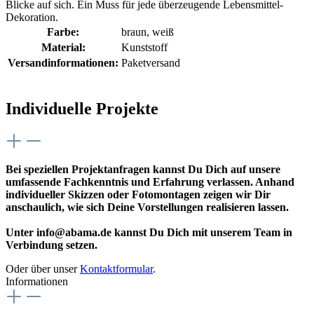
Blicke auf sich. Ein Muss für jede überzeugende Lebensmittel-
Dekoration.
Farbe:
braun
, weiß
Material:
Kunststoff
Versandinformationen:
Paketversand
Individuelle Projekte
Bei speziellen Projektanfragen kannst Du Dich auf unsere
umfassende Fachkenntnis und Erfahrung verlassen. Anhand
individueller Skizzen oder Fotomontagen zeigen wir Dir
anschaulich, wie sich Deine Vorstellungen realisieren lassen.
Unter info@abama.de kannst Du Dich mit unserem Team in
Verbindung setzen.
Oder über unser
Kontaktformular
.
Informationen