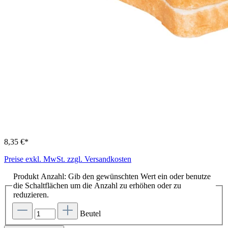
8,35 €*
Preise exkl. MwSt. zzgl. Versandkosten
Produkt Anzahl: Gib den gewünschten Wert ein oder benutze
die Schaltflächen um die Anzahl zu erhöhen oder zu
reduzieren.
Beutel