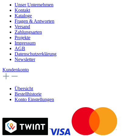
Unser Unternehmen
Kontakt
Kataloge
Fragen & Antworten
Versand
Zahlungsarten
Projekte
Impressum
AGB
Datenschutzerklärung
Newsletter
Kundenkonto
Übersicht
Bestellhistorie
Konto Einstellungen