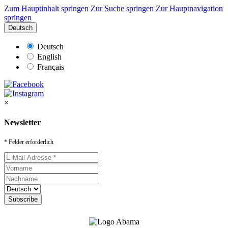
Zum Hauptinhalt springen
Zur Suche springen
Zur Hauptnavigation
springen
Deutsch
Deutsch
English
Français
×
Newsletter
* Felder erforderlich