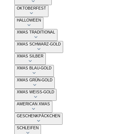
OKTOBERFEST
HALLOWEEN
XMAS TRADITIONAL
XMAS SCHWARZ-GOLD
XMAS SILBER
XMAS BLAU-GOLD
XMAS GRÜN-GOLD
XMAS WEISS-GOLD
AMERICAN XMAS
GESCHENKPÄCKCHEN
SCHLEIFEN