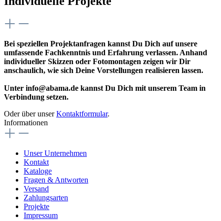
Individuelle Projekte
Bei speziellen Projektanfragen kannst Du Dich auf unsere
umfassende Fachkenntnis und Erfahrung verlassen. Anhand
individueller Skizzen oder Fotomontagen zeigen wir Dir
anschaulich, wie sich Deine Vorstellungen realisieren lassen.
Unter info@abama.de kannst Du Dich mit unserem Team in
Verbindung setzen.
Oder über unser
Kontaktformular
.
Informationen
Unser Unternehmen
Kontakt
Kataloge
Fragen & Antworten
Versand
Zahlungsarten
Projekte
Impressum