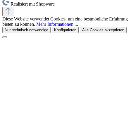
Realisiert mit Shopware
Diese Website verwendet Cookies, um eine bestmögliche Erfahrung
bieten zu können.
Mehr Informationen ...
Nur technisch notwendige
Konfigurieren
Alle Cookies akzeptieren