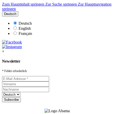
Zum Hauptinhalt springen
Zur Suche springen
Zur Hauptnavigation
springen
Deutsch
Deutsch
English
Français
×
Newsletter
* Felder erforderlich