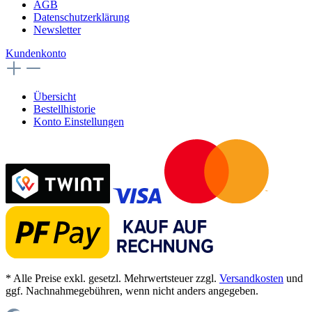
AGB
Datenschutzerklärung
Newsletter
Kundenkonto
Übersicht
Bestellhistorie
Konto Einstellungen
* Alle Preise exkl. gesetzl. Mehrwertsteuer zzgl.
Versandkosten
und
ggf. Nachnahmegebühren, wenn nicht anders angegeben.