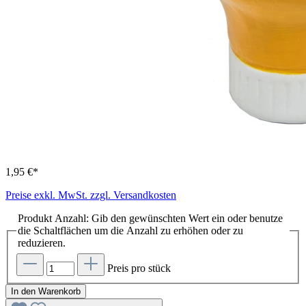
1,95 €*
Preise exkl. MwSt. zzgl. Versandkosten
Produkt Anzahl: Gib den gewünschten Wert ein oder benutze
die Schaltflächen um die Anzahl zu erhöhen oder zu
reduzieren.
Preis pro stück
In den Warenkorb