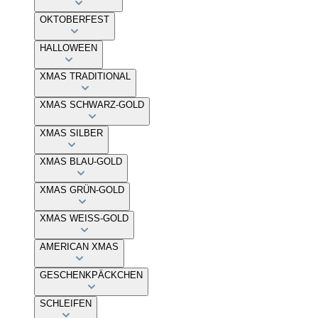
OKTOBERFEST
HALLOWEEN
XMAS TRADITIONAL
XMAS SCHWARZ-GOLD
XMAS SILBER
XMAS BLAU-GOLD
XMAS GRÜN-GOLD
XMAS WEISS-GOLD
AMERICAN XMAS
GESCHENKPÄCKCHEN
SCHLEIFEN