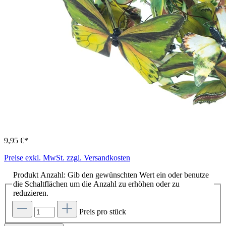
9,95 €*
Preise exkl. MwSt. zzgl. Versandkosten
Produkt Anzahl: Gib den gewünschten Wert ein oder benutze
die Schaltflächen um die Anzahl zu erhöhen oder zu
reduzieren.
Preis pro stück