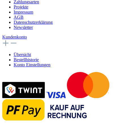
Zahlungsarten
Projekte
Impressum
AGB
Datenschutzerklärung
Newsletter
Kundenkonto
Übersicht
Bestellhistorie
Konto Einstellungen