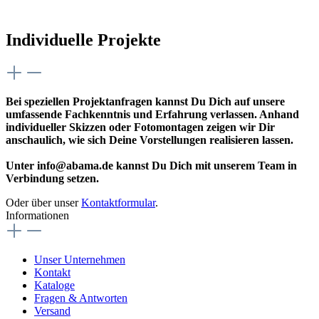
Individuelle Projekte
Bei speziellen Projektanfragen kannst Du Dich auf unsere
umfassende Fachkenntnis und Erfahrung verlassen. Anhand
individueller Skizzen oder Fotomontagen zeigen wir Dir
anschaulich, wie sich Deine Vorstellungen realisieren lassen.
Unter info@abama.de kannst Du Dich mit unserem Team in
Verbindung setzen.
Oder über unser
Kontaktformular
.
Informationen
Unser Unternehmen
Kontakt
Kataloge
Fragen & Antworten
Versand