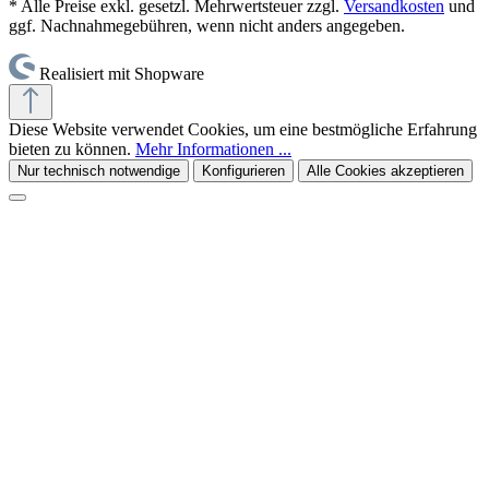
* Alle Preise exkl. gesetzl. Mehrwertsteuer zzgl.
Versandkosten
und
ggf. Nachnahmegebühren, wenn nicht anders angegeben.
Realisiert mit Shopware
Diese Website verwendet Cookies, um eine bestmögliche Erfahrung
bieten zu können.
Mehr Informationen ...
Nur technisch notwendige
Konfigurieren
Alle Cookies akzeptieren