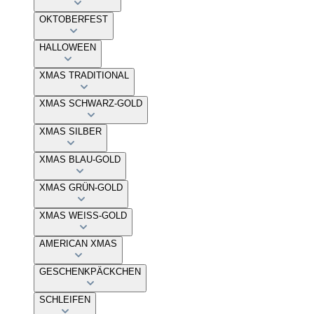
OKTOBERFEST
HALLOWEEN
XMAS TRADITIONAL
XMAS SCHWARZ-GOLD
XMAS SILBER
XMAS BLAU-GOLD
XMAS GRÜN-GOLD
XMAS WEISS-GOLD
AMERICAN XMAS
GESCHENKPÄCKCHEN
SCHLEIFEN