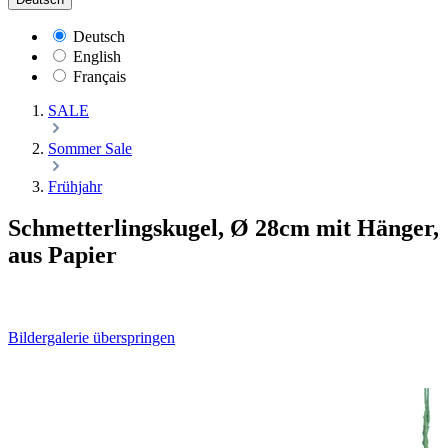
Deutsch
English
Français
SALE
Sommer Sale
Frühjahr
Schmetterlingskugel, Ø 28cm mit Hänger,
aus Papier
Bildergalerie überspringen