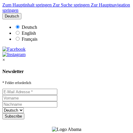
Zum Hauptinhalt springen
Zur Suche springen
Zur Hauptnavigation
springen
Deutsch
Deutsch
English
Français
×
Newsletter
* Felder erforderlich