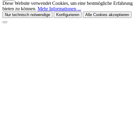
Diese Website verwendet Cookies, um eine bestmögliche Erfahrung
bieten zu können.
Mehr Informationen ...
Nur technisch notwendige
Konfigurieren
Alle Cookies akzeptieren