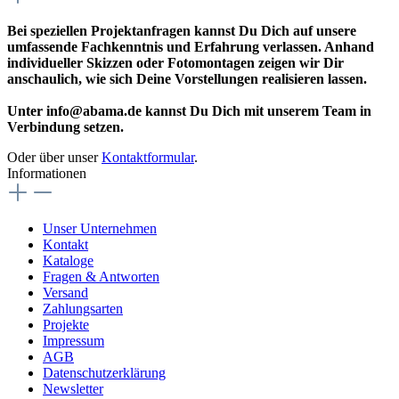
Bei speziellen Projektanfragen kannst Du Dich auf unsere
umfassende Fachkenntnis und Erfahrung verlassen. Anhand
individueller Skizzen oder Fotomontagen zeigen wir Dir
anschaulich, wie sich Deine Vorstellungen realisieren lassen.
Unter info@abama.de kannst Du Dich mit unserem Team in
Verbindung setzen.
Oder über unser
Kontaktformular
.
Informationen
Unser Unternehmen
Kontakt
Kataloge
Fragen & Antworten
Versand
Zahlungsarten
Projekte
Impressum
AGB
Datenschutzerklärung
Newsletter