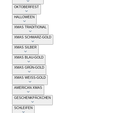
OKTOBERFEST
HALLOWEEN
XMAS TRADITIONAL
XMAS SCHWARZ-GOLD
XMAS SILBER
XMAS BLAU-GOLD
XMAS GRÜN-GOLD
XMAS WEISS-GOLD
AMERICAN XMAS
GESCHENKPÄCKCHEN
SCHLEIFEN