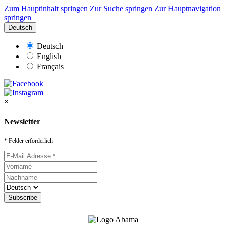
Zum Hauptinhalt springen
Zur Suche springen
Zur Hauptnavigation
springen
Deutsch
Deutsch
English
Français
×
Newsletter
* Felder erforderlich