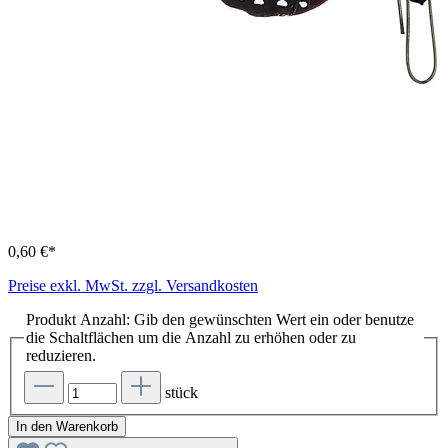
0,60 €*
Preise exkl. MwSt. zzgl. Versandkosten
Produkt Anzahl: Gib den gewünschten Wert ein oder benutze
die Schaltflächen um die Anzahl zu erhöhen oder zu
reduzieren.
stück
In den Warenkorb