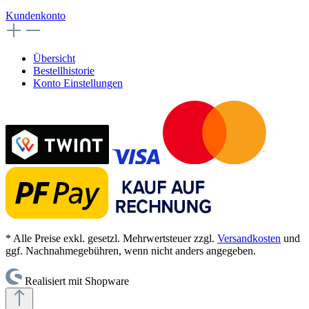
Kundenkonto
Übersicht
Bestellhistorie
Konto Einstellungen
* Alle Preise exkl. gesetzl. Mehrwertsteuer zzgl.
Versandkosten
und
ggf. Nachnahmegebühren, wenn nicht anders angegeben.
Realisiert mit Shopware