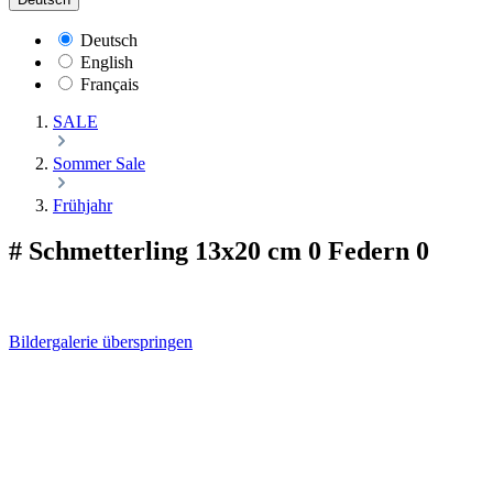
Deutsch
English
Français
SALE
Sommer Sale
Frühjahr
# Schmetterling 13x20 cm 0 Federn 0
Bildergalerie überspringen