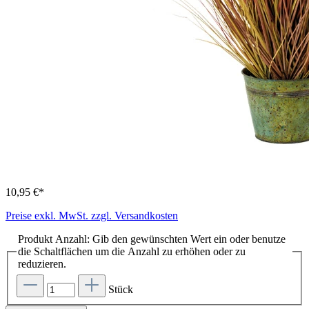
10,95 €*
Preise exkl. MwSt. zzgl. Versandkosten
Produkt Anzahl: Gib den gewünschten Wert ein oder benutze
die Schaltflächen um die Anzahl zu erhöhen oder zu
reduzieren.
Stück