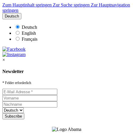
Zum Hauptinhalt springen
Zur Suche springen
Zur Hauptnavigation
springen
Deutsch
Deutsch
English
Français
×
Newsletter
* Felder erforderlich