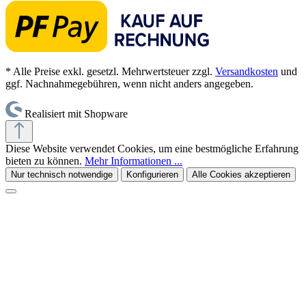
* Alle Preise exkl. gesetzl. Mehrwertsteuer zzgl.
Versandkosten
und
ggf. Nachnahmegebühren, wenn nicht anders angegeben.
Realisiert mit Shopware
Diese Website verwendet Cookies, um eine bestmögliche Erfahrung
bieten zu können.
Mehr Informationen ...
Nur technisch notwendige
Konfigurieren
Alle Cookies akzeptieren