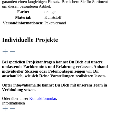
garantiert einen langlebigen Einsatz. Bereichern Sie Ihr Sortiment
um diesen besonderen Artikel.
Farbe:
orange
Material:
Kunststoff
Versandinformationen:
Paketversand
Individuelle Projekte
Bei speziellen Projektanfragen kannst Du Dich auf unsere
umfassende Fachkenntnis und Erfahrung verlassen. Anhand
individueller Skizzen oder Fotomontagen zeigen wir Dir
anschaulich, wie sich Deine Vorstellungen realisieren lassen.
Unter info@abama.de kannst Du Dich mit unserem Team in
Verbindung setzen.
Oder über unser
Kontaktformular
.
Informationen