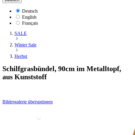
Deutsch
English
Français
SALE
Winter Sale
Herbst
Schilfgrasbündel, 90cm im Metalltopf,
aus Kunststoff
Bildergalerie überspringen