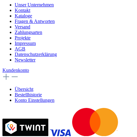
Unser Unternehmen
Kontakt
Kataloge
Fragen & Antworten
Versand
Zahlungsarten
Projekte
Impressum
AGB
Datenschutzerklärung
Newsletter
Kundenkonto
Übersicht
Bestellhistorie
Konto Einstellungen