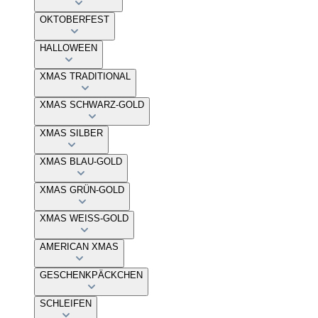
OKTOBERFEST
HALLOWEEN
XMAS TRADITIONAL
XMAS SCHWARZ-GOLD
XMAS SILBER
XMAS BLAU-GOLD
XMAS GRÜN-GOLD
XMAS WEISS-GOLD
AMERICAN XMAS
GESCHENKPÄCKCHEN
SCHLEIFEN