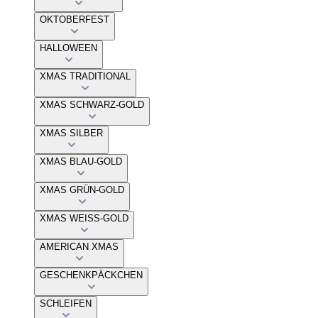
OKTOBERFEST
HALLOWEEN
XMAS TRADITIONAL
XMAS SCHWARZ-GOLD
XMAS SILBER
XMAS BLAU-GOLD
XMAS GRÜN-GOLD
XMAS WEISS-GOLD
AMERICAN XMAS
GESCHENKPÄCKCHEN
SCHLEIFEN