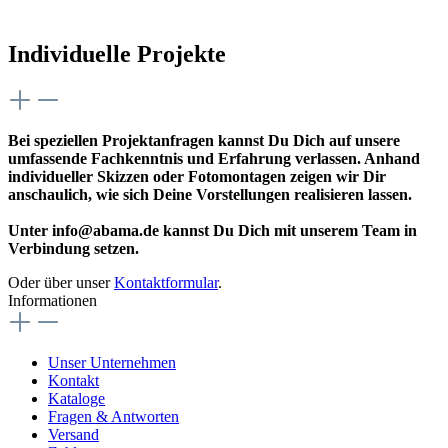
Individuelle Projekte
Bei speziellen Projektanfragen kannst Du Dich auf unsere
umfassende Fachkenntnis und Erfahrung verlassen. Anhand
individueller Skizzen oder Fotomontagen zeigen wir Dir
anschaulich, wie sich Deine Vorstellungen realisieren lassen.
Unter info@abama.de kannst Du Dich mit unserem Team in
Verbindung setzen.
Oder über unser
Kontaktformular
.
Informationen
Unser Unternehmen
Kontakt
Kataloge
Fragen & Antworten
Versand