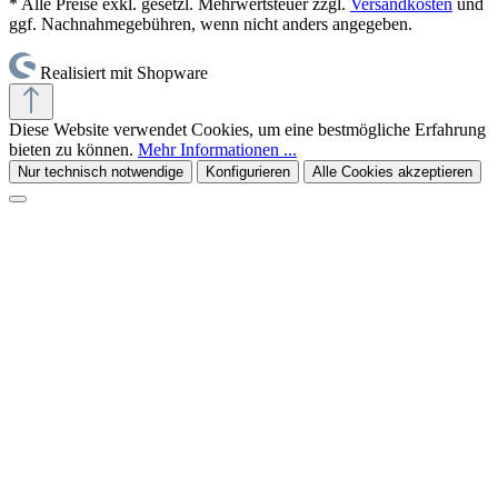
* Alle Preise exkl. gesetzl. Mehrwertsteuer zzgl.
Versandkosten
und
ggf. Nachnahmegebühren, wenn nicht anders angegeben.
Realisiert mit Shopware
Diese Website verwendet Cookies, um eine bestmögliche Erfahrung
bieten zu können.
Mehr Informationen ...
Nur technisch notwendige
Konfigurieren
Alle Cookies akzeptieren