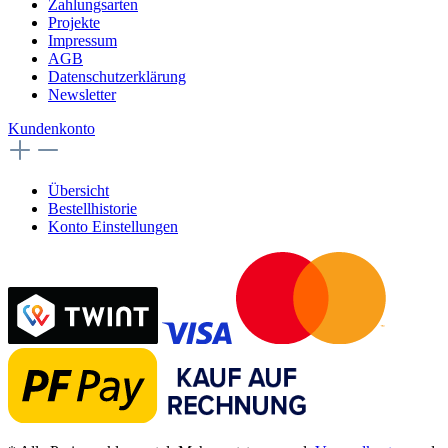
Zahlungsarten
Projekte
Impressum
AGB
Datenschutzerklärung
Newsletter
Kundenkonto
Übersicht
Bestellhistorie
Konto Einstellungen