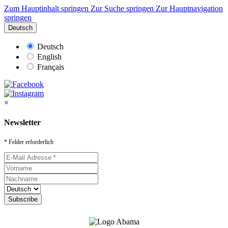
Zum Hauptinhalt springen
Zur Suche springen
Zur Hauptnavigation
springen
Deutsch
Deutsch
English
Français
×
Newsletter
* Felder erforderlich