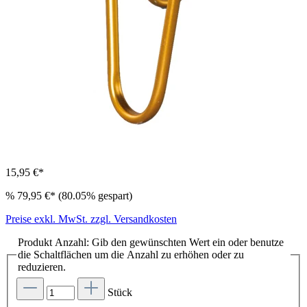
15,95 €*
%
79,95 €*
(80.05% gespart)
Preise exkl. MwSt. zzgl. Versandkosten
Produkt Anzahl: Gib den gewünschten Wert ein oder benutze
die Schaltflächen um die Anzahl zu erhöhen oder zu
reduzieren.
Stück