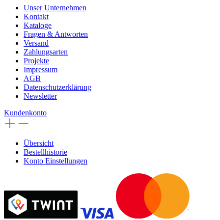
Unser Unternehmen
Kontakt
Kataloge
Fragen & Antworten
Versand
Zahlungsarten
Projekte
Impressum
AGB
Datenschutzerklärung
Newsletter
Kundenkonto
Übersicht
Bestellhistorie
Konto Einstellungen