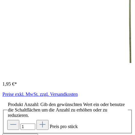
1,95 €*
Preise exkl. MwSt. zzgl. Versandkosten
Produkt Anzahl: Gib den gewünschten Wert ein oder benutze
die Schaltflächen um die Anzahl zu erhöhen oder zu
reduzieren.
Preis pro stück