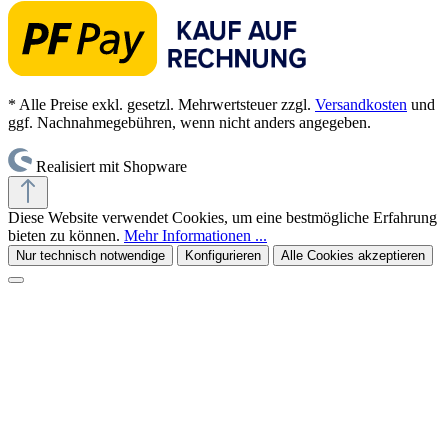
* Alle Preise exkl. gesetzl. Mehrwertsteuer zzgl.
Versandkosten
und
ggf. Nachnahmegebühren, wenn nicht anders angegeben.
Realisiert mit Shopware
Diese Website verwendet Cookies, um eine bestmögliche Erfahrung
bieten zu können.
Mehr Informationen ...
Nur technisch notwendige
Konfigurieren
Alle Cookies akzeptieren