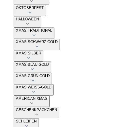
OKTOBERFEST
HALLOWEEN
XMAS TRADITIONAL
XMAS SCHWARZ-GOLD
XMAS SILBER
XMAS BLAU-GOLD
XMAS GRÜN-GOLD
XMAS WEISS-GOLD
AMERICAN XMAS
GESCHENKPÄCKCHEN
SCHLEIFEN