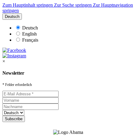
Zum Hauptinhalt springen
Zur Suche springen
Zur Hauptnavigation
springen
Deutsch
Deutsch
English
Français
×
Newsletter
* Felder erforderlich