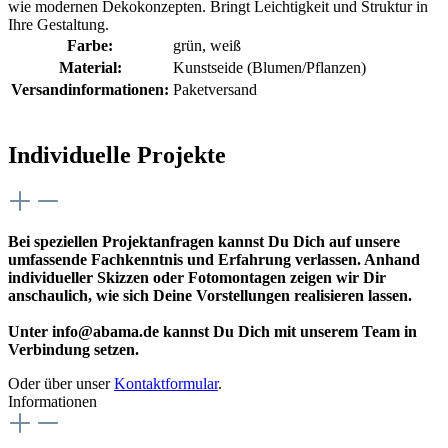
wie modernen Dekokonzepten. Bringt Leichtigkeit und Struktur in
Ihre Gestaltung.
Farbe:
grün
, weiß
Material:
Kunstseide (Blumen/Pflanzen)
Versandinformationen:
Paketversand
Individuelle Projekte
Bei speziellen Projektanfragen kannst Du Dich auf unsere
umfassende Fachkenntnis und Erfahrung verlassen. Anhand
individueller Skizzen oder Fotomontagen zeigen wir Dir
anschaulich, wie sich Deine Vorstellungen realisieren lassen.
Unter info@abama.de kannst Du Dich mit unserem Team in
Verbindung setzen.
Oder über unser
Kontaktformular
.
Informationen