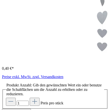
0,40 €*
Preise exkl. MwSt. zzgl. Versandkosten
Produkt Anzahl: Gib den gewünschten Wert ein oder benutze
die Schaltflächen um die Anzahl zu erhöhen oder zu
reduzieren.
Preis pro stück