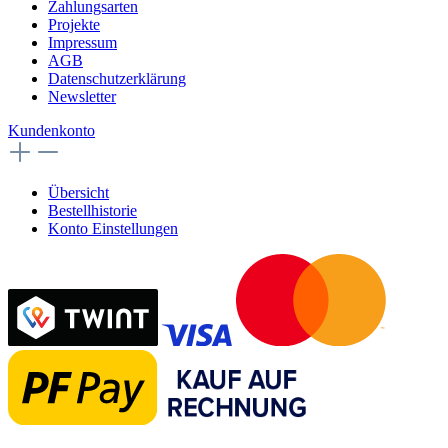
Zahlungsarten
Projekte
Impressum
AGB
Datenschutzerklärung
Newsletter
Kundenkonto
Übersicht
Bestellhistorie
Konto Einstellungen