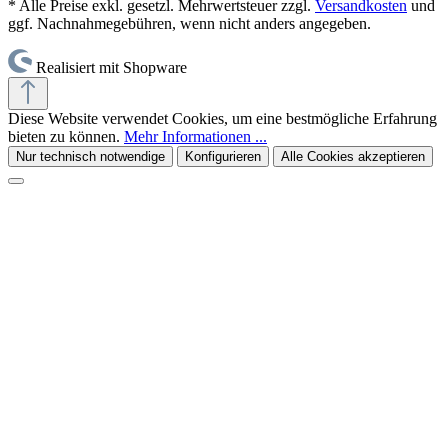
* Alle Preise exkl. gesetzl. Mehrwertsteuer zzgl.
Versandkosten
und
ggf. Nachnahmegebühren, wenn nicht anders angegeben.
Realisiert mit Shopware
Diese Website verwendet Cookies, um eine bestmögliche Erfahrung
bieten zu können.
Mehr Informationen ...
Nur technisch notwendige
Konfigurieren
Alle Cookies akzeptieren