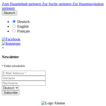
Zum Hauptinhalt springen
Zur Suche springen
Zur Hauptnavigation
springen
Deutsch
Deutsch
English
Français
×
Newsletter
* Felder erforderlich