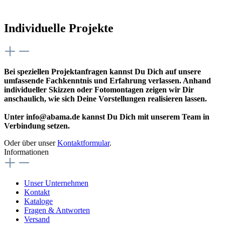
Individuelle Projekte
Bei speziellen Projektanfragen kannst Du Dich auf unsere
umfassende Fachkenntnis und Erfahrung verlassen. Anhand
individueller Skizzen oder Fotomontagen zeigen wir Dir
anschaulich, wie sich Deine Vorstellungen realisieren lassen.
Unter info@abama.de kannst Du Dich mit unserem Team in
Verbindung setzen.
Oder über unser
Kontaktformular
.
Informationen
Unser Unternehmen
Kontakt
Kataloge
Fragen & Antworten
Versand