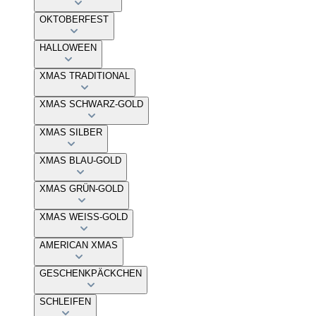
OKTOBERFEST
HALLOWEEN
XMAS TRADITIONAL
XMAS SCHWARZ-GOLD
XMAS SILBER
XMAS BLAU-GOLD
XMAS GRÜN-GOLD
XMAS WEISS-GOLD
AMERICAN XMAS
GESCHENKPÄCKCHEN
SCHLEIFEN