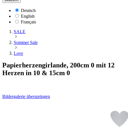
Deutsch
English
Français
SALE
Sommer Sale
Love
Papierherzengirlande, 200cm 0 mit 12
Herzen in 10 & 15cm 0
Bildergalerie überspringen