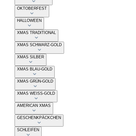
OKTOBERFEST
HALLOWEEN
XMAS TRADITIONAL
XMAS SCHWARZ-GOLD
XMAS SILBER
XMAS BLAU-GOLD
XMAS GRÜN-GOLD
XMAS WEISS-GOLD
AMERICAN XMAS
GESCHENKPÄCKCHEN
SCHLEIFEN