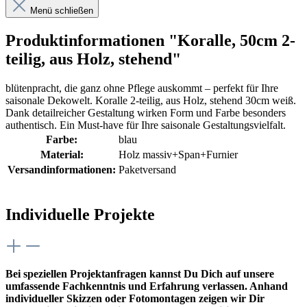
Menü schließen
Produktinformationen "Koralle, 50cm 2-
teilig, aus Holz, stehend"
blütenpracht, die ganz ohne Pflege auskommt – perfekt für Ihre
saisonale Dekowelt. Koralle 2-teilig, aus Holz, stehend 30cm weiß.
Dank detailreicher Gestaltung wirken Form und Farbe besonders
authentisch. Ein Must-have für Ihre saisonale Gestaltungsvielfalt.
Farbe:
blau
Material:
Holz massiv+Span+Furnier
Versandinformationen:
Paketversand
Individuelle Projekte
Bei speziellen Projektanfragen kannst Du Dich auf unsere
umfassende Fachkenntnis und Erfahrung verlassen. Anhand
individueller Skizzen oder Fotomontagen zeigen wir Dir