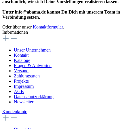
anschaulich, wie sich Deine Vorstellungen realisieren lassen.
Unter info@abama.de kannst Du Dich mit unserem Team in
Verbindung setzen.
Oder über unser
Kontaktformular
.
Informationen
Unser Unternehmen
Kontakt
Kataloge
Fragen & Antworten
Versand
Zahlungsarten
Projekte
Impressum
AGB
Datenschutzerklärung
Newsletter
Kundenkonto