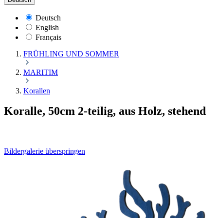
Deutsch
English
Français
FRÜHLING UND SOMMER
MARITIM
Korallen
Koralle, 50cm 2-teilig, aus Holz, stehend
Bildergalerie überspringen