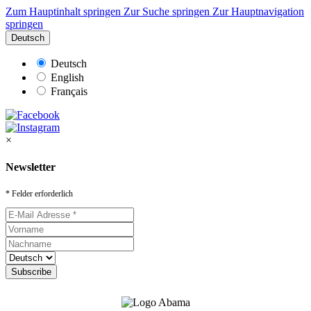
Zum Hauptinhalt springen
Zur Suche springen
Zur Hauptnavigation
springen
Deutsch
Deutsch
English
Français
×
Newsletter
* Felder erforderlich