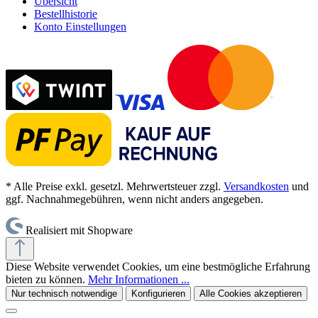
Übersicht
Bestellhistorie
Konto Einstellungen
* Alle Preise exkl. gesetzl. Mehrwertsteuer zzgl.
Versandkosten
und
ggf. Nachnahmegebühren, wenn nicht anders angegeben.
Realisiert mit Shopware
Diese Website verwendet Cookies, um eine bestmögliche Erfahrung
bieten zu können.
Mehr Informationen ...
Nur technisch notwendige
Konfigurieren
Alle Cookies akzeptieren