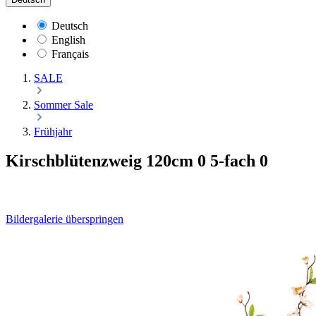
Deutsch
English
Français
SALE
Sommer Sale
Frühjahr
Kirschblütenzweig 120cm 0 5-fach 0
Bildergalerie überspringen