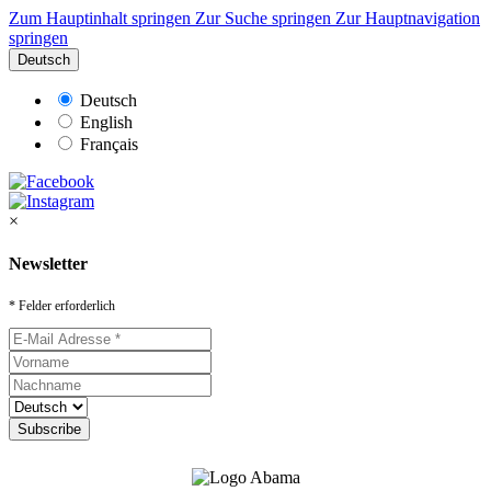
Zum Hauptinhalt springen
Zur Suche springen
Zur Hauptnavigation
springen
Deutsch
Deutsch
English
Français
×
Newsletter
* Felder erforderlich