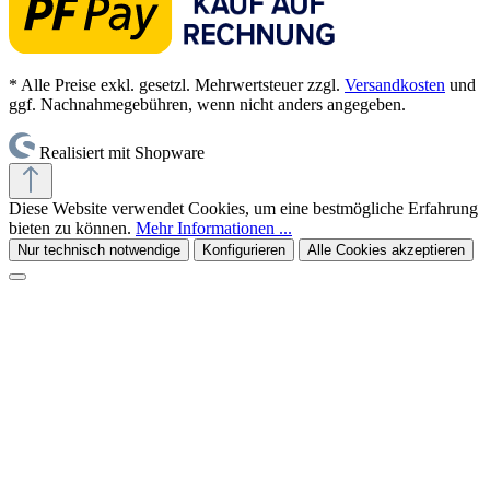
* Alle Preise exkl. gesetzl. Mehrwertsteuer zzgl.
Versandkosten
und
ggf. Nachnahmegebühren, wenn nicht anders angegeben.
Realisiert mit Shopware
Diese Website verwendet Cookies, um eine bestmögliche Erfahrung
bieten zu können.
Mehr Informationen ...
Nur technisch notwendige
Konfigurieren
Alle Cookies akzeptieren