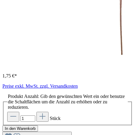
1,75 €*
Preise exkl. MwSt. zzgl. Versandkosten
Produkt Anzahl: Gib den gewünschten Wert ein oder benutze
die Schaltflächen um die Anzahl zu erhöhen oder zu
reduzieren.
Stück
In den Warenkorb