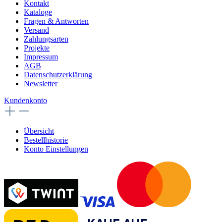
Kontakt
Kataloge
Fragen & Antworten
Versand
Zahlungsarten
Projekte
Impressum
AGB
Datenschutzerklärung
Newsletter
Kundenkonto
Übersicht
Bestellhistorie
Konto Einstellungen