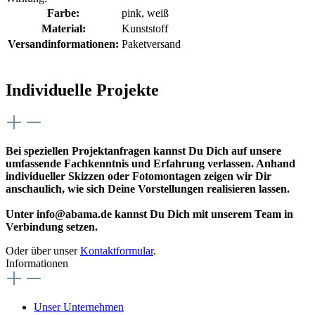
Farbe:
pink
, weiß
Material:
Kunststoff
Versandinformationen:
Paketversand
Individuelle Projekte
Bei speziellen Projektanfragen kannst Du Dich auf unsere
umfassende Fachkenntnis und Erfahrung verlassen. Anhand
individueller Skizzen oder Fotomontagen zeigen wir Dir
anschaulich, wie sich Deine Vorstellungen realisieren lassen.
Unter info@abama.de kannst Du Dich mit unserem Team in
Verbindung setzen.
Oder über unser
Kontaktformular
.
Informationen
Unser Unternehmen