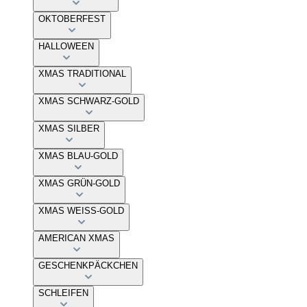
OKTOBERFEST
HALLOWEEN
XMAS TRADITIONAL
XMAS SCHWARZ-GOLD
XMAS SILBER
XMAS BLAU-GOLD
XMAS GRÜN-GOLD
XMAS WEISS-GOLD
AMERICAN XMAS
GESCHENKPÄCKCHEN
SCHLEIFEN