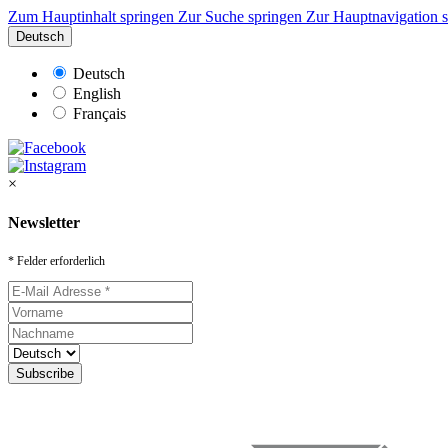
Zum Hauptinhalt springen
Zur Suche springen
Zur Hauptnavigation 
Deutsch
Deutsch
English
Français
×
Newsletter
* Felder erforderlich