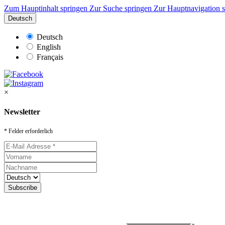
Zum Hauptinhalt springen
Zur Suche springen
Zur Hauptnavigation 
Deutsch
Deutsch
English
Français
×
Newsletter
* Felder erforderlich