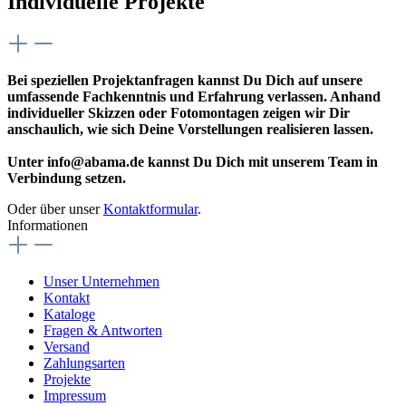
Individuelle Projekte
Bei speziellen Projektanfragen kannst Du Dich auf unsere
umfassende Fachkenntnis und Erfahrung verlassen. Anhand
individueller Skizzen oder Fotomontagen zeigen wir Dir
anschaulich, wie sich Deine Vorstellungen realisieren lassen.
Unter info@abama.de kannst Du Dich mit unserem Team in
Verbindung setzen.
Oder über unser
Kontaktformular
.
Informationen
Unser Unternehmen
Kontakt
Kataloge
Fragen & Antworten
Versand
Zahlungsarten
Projekte
Impressum