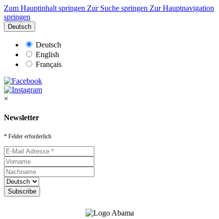
Zum Hauptinhalt springen
Zur Suche springen
Zur Hauptnavigation
springen
Deutsch
Deutsch
English
Français
×
Newsletter
* Felder erforderlich