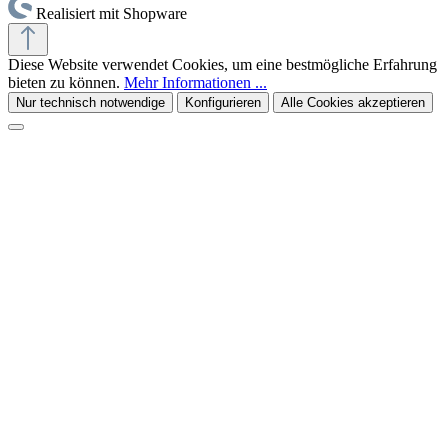
Realisiert mit Shopware
Diese Website verwendet Cookies, um eine bestmögliche Erfahrung
bieten zu können.
Mehr Informationen ...
Nur technisch notwendige
Konfigurieren
Alle Cookies akzeptieren