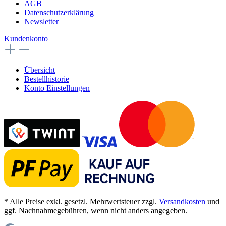
AGB
Datenschutzerklärung
Newsletter
Kundenkonto
Übersicht
Bestellhistorie
Konto Einstellungen
* Alle Preise exkl. gesetzl. Mehrwertsteuer zzgl.
Versandkosten
und
ggf. Nachnahmegebühren, wenn nicht anders angegeben.