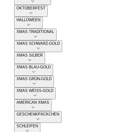
OKTOBERFEST
HALLOWEEN
XMAS TRADITIONAL
XMAS SCHWARZ-GOLD
XMAS SILBER
XMAS BLAU-GOLD
XMAS GRÜN-GOLD
XMAS WEISS-GOLD
AMERICAN XMAS
GESCHENKPÄCKCHEN
SCHLEIFEN