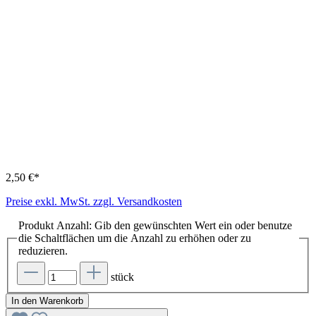
2,50 €*
Preise exkl. MwSt. zzgl. Versandkosten
Produkt Anzahl: Gib den gewünschten Wert ein oder benutze
die Schaltflächen um die Anzahl zu erhöhen oder zu
reduzieren.
stück
In den Warenkorb