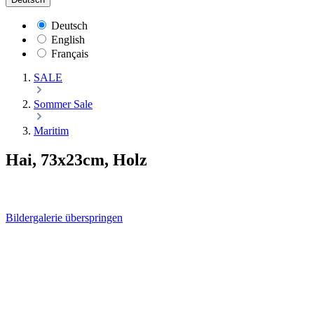
Deutsch
English
Français
SALE
Sommer Sale
Maritim
Hai, 73x23cm, Holz
Bildergalerie überspringen