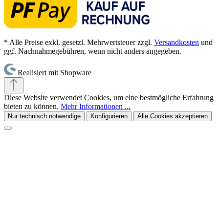
* Alle Preise exkl. gesetzl. Mehrwertsteuer zzgl.
Versandkosten
und
ggf. Nachnahmegebühren, wenn nicht anders angegeben.
Realisiert mit Shopware
Diese Website verwendet Cookies, um eine bestmögliche Erfahrung
bieten zu können.
Mehr Informationen ...
Nur technisch notwendige
Konfigurieren
Alle Cookies akzeptieren