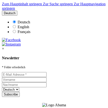
Zum Hauptinhalt springen
Zur Suche springen
Zur Hauptnavigation
springen
Deutsch
Deutsch
English
Français
×
Newsletter
* Felder erforderlich