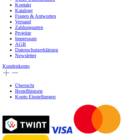
Kontakt
Kataloge
Fragen & Antworten
Versand
Zahlungsarten
Projekte
Impressum
AGB
Datenschutzerklärung
Newsletter
Kundenkonto
Übersicht
Bestellhistorie
Konto Einstellungen