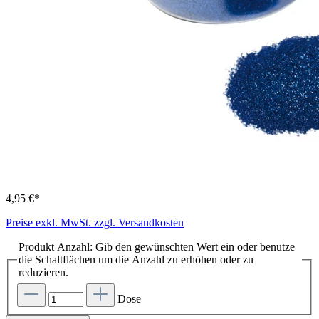
4,95 €*
Preise exkl. MwSt. zzgl. Versandkosten
Produkt Anzahl: Gib den gewünschten Wert ein oder benutze
die Schaltflächen um die Anzahl zu erhöhen oder zu
reduzieren.
Dose