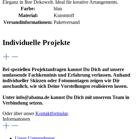
Eleganz in Ihre Dekowelt. Ideal für kreative Arrangements.
Farbe:
blau
Material:
Kunststoff
Versandinformationen:
Paketversand
Individuelle Projekte
Bei speziellen Projektanfragen kannst Du Dich auf unsere
umfassende Fachkenntnis und Erfahrung verlassen. Anhand
individueller Skizzen oder Fotomontagen zeigen wir Dir
anschaulich, wie sich Deine Vorstellungen realisieren lassen.
Unter info@abama.de kannst Du Dich mit unserem Team in
Verbindung setzen.
Oder über unser
Kontaktformular
.
Informationen
Unser Unternehmen