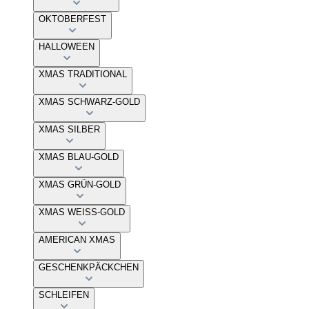
OKTOBERFEST
HALLOWEEN
XMAS TRADITIONAL
XMAS SCHWARZ-GOLD
XMAS SILBER
XMAS BLAU-GOLD
XMAS GRÜN-GOLD
XMAS WEISS-GOLD
AMERICAN XMAS
GESCHENKPÄCKCHEN
SCHLEIFEN