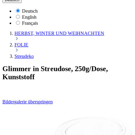
Deutsch
English
Français
HERBST, WINTER UND WEIHNACHTEN
FOLIE
Streudeko
Glimmer in Streudose, 250g/Dose,
Kunststoff
Bildergalerie überspringen