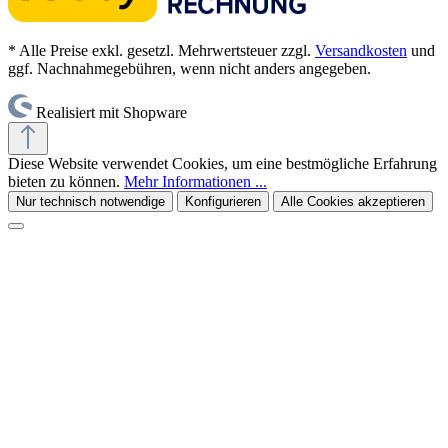
* Alle Preise exkl. gesetzl. Mehrwertsteuer zzgl.
Versandkosten
und
ggf. Nachnahmegebühren, wenn nicht anders angegeben.
Realisiert mit Shopware
Diese Website verwendet Cookies, um eine bestmögliche Erfahrung
bieten zu können.
Mehr Informationen ...
Nur technisch notwendige
Konfigurieren
Alle Cookies akzeptieren