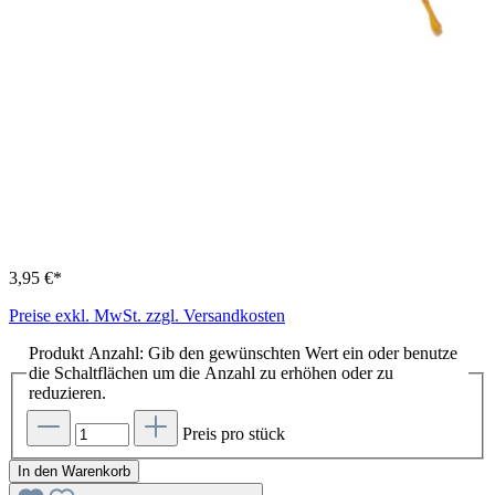
3,95 €*
Preise exkl. MwSt. zzgl. Versandkosten
Produkt Anzahl: Gib den gewünschten Wert ein oder benutze
die Schaltflächen um die Anzahl zu erhöhen oder zu
reduzieren.
Preis pro stück
In den Warenkorb