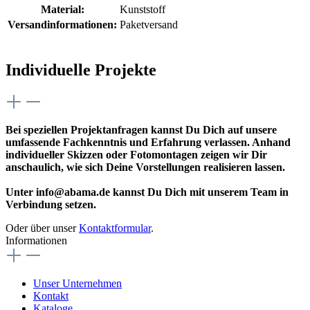
Material:
Kunststoff
Versandinformationen:
Paketversand
Individuelle Projekte
Bei speziellen Projektanfragen kannst Du Dich auf unsere
umfassende Fachkenntnis und Erfahrung verlassen. Anhand
individueller Skizzen oder Fotomontagen zeigen wir Dir
anschaulich, wie sich Deine Vorstellungen realisieren lassen.
Unter info@abama.de kannst Du Dich mit unserem Team in
Verbindung setzen.
Oder über unser
Kontaktformular
.
Informationen
Unser Unternehmen
Kontakt
Kataloge