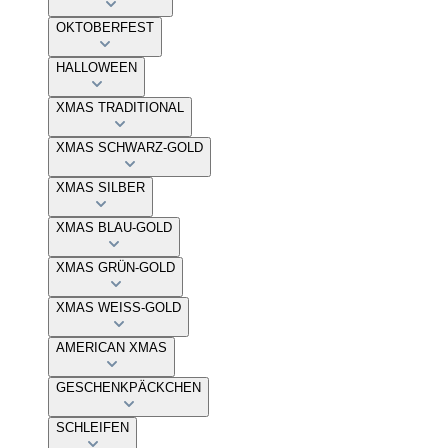
OKTOBERFEST
HALLOWEEN
XMAS TRADITIONAL
XMAS SCHWARZ-GOLD
XMAS SILBER
XMAS BLAU-GOLD
XMAS GRÜN-GOLD
XMAS WEISS-GOLD
AMERICAN XMAS
GESCHENKPÄCKCHEN
SCHLEIFEN