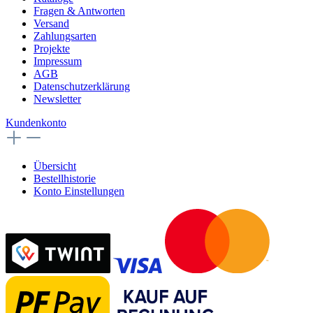
Fragen & Antworten
Versand
Zahlungsarten
Projekte
Impressum
AGB
Datenschutzerklärung
Newsletter
Kundenkonto
Übersicht
Bestellhistorie
Konto Einstellungen