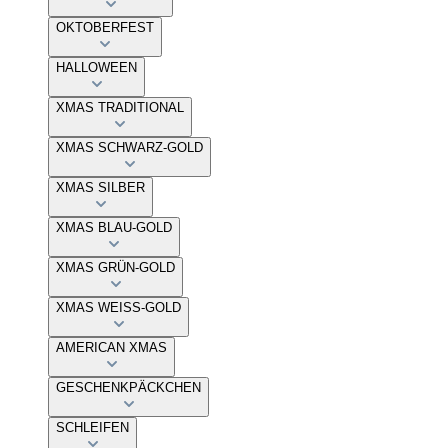
OKTOBERFEST
HALLOWEEN
XMAS TRADITIONAL
XMAS SCHWARZ-GOLD
XMAS SILBER
XMAS BLAU-GOLD
XMAS GRÜN-GOLD
XMAS WEISS-GOLD
AMERICAN XMAS
GESCHENKPÄCKCHEN
SCHLEIFEN