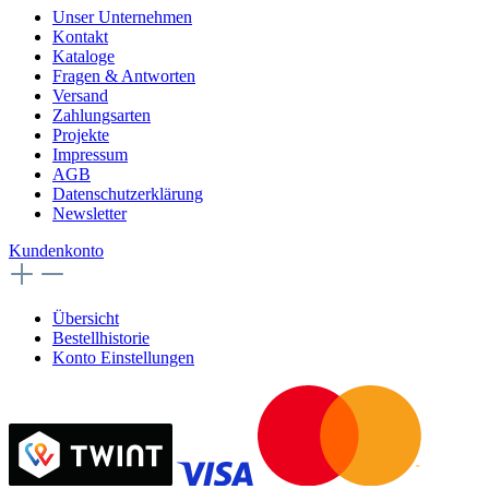
Unser Unternehmen
Kontakt
Kataloge
Fragen & Antworten
Versand
Zahlungsarten
Projekte
Impressum
AGB
Datenschutzerklärung
Newsletter
Kundenkonto
Übersicht
Bestellhistorie
Konto Einstellungen