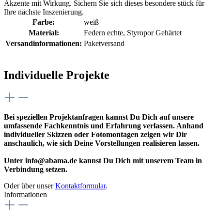
Akzente mit Wirkung. Sichern Sie sich dieses besondere stück für
Ihre nächste Inszenierung.
Farbe:
weiß
Material:
Federn echte
, Styropor Gehärtet
Versandinformationen:
Paketversand
Individuelle Projekte
Bei speziellen Projektanfragen kannst Du Dich auf unsere
umfassende Fachkenntnis und Erfahrung verlassen. Anhand
individueller Skizzen oder Fotomontagen zeigen wir Dir
anschaulich, wie sich Deine Vorstellungen realisieren lassen.
Unter info@abama.de kannst Du Dich mit unserem Team in
Verbindung setzen.
Oder über unser
Kontaktformular
.
Informationen