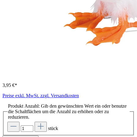
3,95 €*
Preise exkl. MwSt. zzgl. Versandkosten
Produkt Anzahl: Gib den gewünschten Wert ein oder benutze
die Schaltflächen um die Anzahl zu erhöhen oder zu
reduzieren.
stück