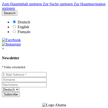
Zum Hauptinhalt springen
Zur Suche springen
Zur Hauptnavigation
springen
Deutsch
Deutsch
English
Français
×
Newsletter
* Felder erforderlich