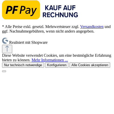
* Alle Preise exkl. gesetzl. Mehrwertsteuer zzgl.
Versandkosten
und
ggf. Nachnahmegebühren, wenn nicht anders angegeben.
Realisiert mit Shopware
Diese Website verwendet Cookies, um eine bestmögliche Erfahrung
bieten zu können.
Mehr Informationen ...
Nur technisch notwendige
Konfigurieren
Alle Cookies akzeptieren