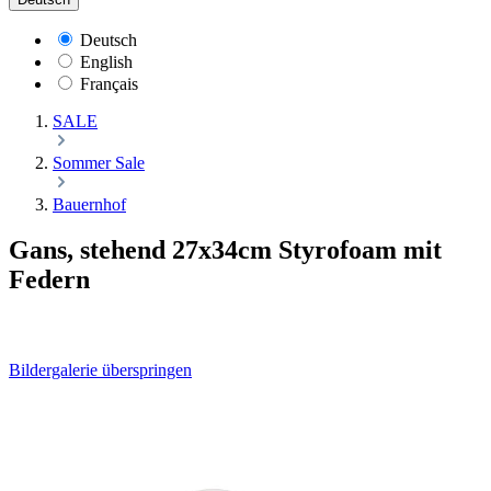
Deutsch
English
Français
SALE
Sommer Sale
Bauernhof
Gans, stehend 27x34cm Styrofoam mit
Federn
Bildergalerie überspringen