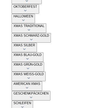
OKTOBERFEST
HALLOWEEN
XMAS TRADITIONAL
XMAS SCHWARZ-GOLD
XMAS SILBER
XMAS BLAU-GOLD
XMAS GRÜN-GOLD
XMAS WEISS-GOLD
AMERICAN XMAS
GESCHENKPÄCKCHEN
SCHLEIFEN