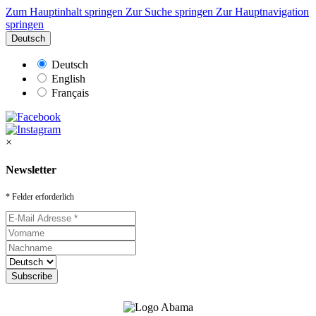
Zum Hauptinhalt springen
Zur Suche springen
Zur Hauptnavigation
springen
Deutsch
Deutsch
English
Français
×
Newsletter
* Felder erforderlich