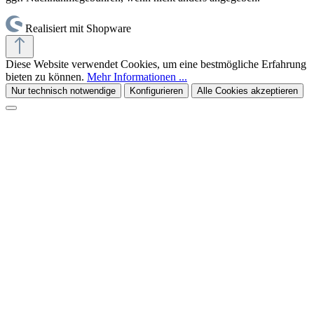
Realisiert mit Shopware
Diese Website verwendet Cookies, um eine bestmögliche Erfahrung
bieten zu können.
Mehr Informationen ...
Nur technisch notwendige
Konfigurieren
Alle Cookies akzeptieren