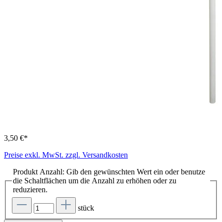
3,50 €*
Preise exkl. MwSt. zzgl. Versandkosten
Produkt Anzahl: Gib den gewünschten Wert ein oder benutze
die Schaltflächen um die Anzahl zu erhöhen oder zu
reduzieren.
stück