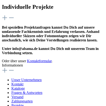
Individuelle Projekte
Bei speziellen Projektanfragen kannst Du Dich auf unsere
umfassende Fachkenntnis und Erfahrung verlassen. Anhand
individueller Skizzen oder Fotomontagen zeigen wir Dir
anschaulich, wie sich Deine Vorstellungen realisieren lassen.
Unter info@abama.de kannst Du Dich mit unserem Team in
Verbindung setzen.
Oder über unser
Kontaktformular
.
Informationen
Unser Unternehmen
Kontakt
Kataloge
Fragen & Antworten
Versand
Zahlungsarten
Projekte