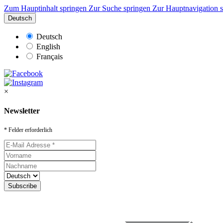
Zum Hauptinhalt springen
Zur Suche springen
Zur Hauptnavigation 
Deutsch
Deutsch
English
Français
×
Newsletter
* Felder erforderlich